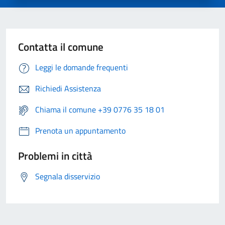
Contatta il comune
Leggi le domande frequenti
Richiedi Assistenza
Chiama il comune +39 0776 35 18 01
Prenota un appuntamento
Problemi in città
Segnala disservizio