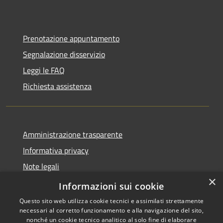
Prenotazione appuntamento
Segnalazione disservizio
Leggi le FAQ
Richiesta assistenza
Amministrazione trasparente
Informativa privacy
Note legali
×
Dichiarazione di accessibilità
Informazioni sui cookie
Questo sito web utilizza cookie tecnici e assimilati strettamente
necessari al corretto funzionamento e alla navigazione del sito,
nonché un cookie tecnico analitico al solo fine di elaborare