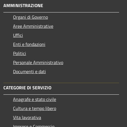
AMMINISTRAZIONE
Organi di Governo
Aree Amministrative
Uffici
Enti e fondazioni
Politici
Personale Amministrativo
Documenti e dati
CATEGORIE DI SERVIZIO
Anagrafe e stato civile
Cultura e tempo libero
Vita lavorativa
Imprese e Commercio