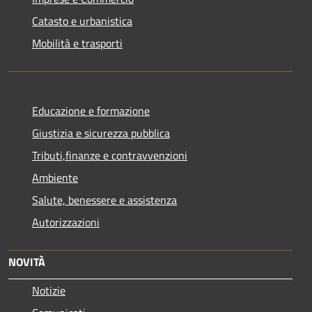
Catasto e urbanistica
Mobilità e trasporti
Educazione e formazione
Giustizia e sicurezza pubblica
Tributi,finanze e contravvenzioni
Ambiente
Salute, benessere e assistenza
Autorizzazioni
NOVITÀ
Notizie