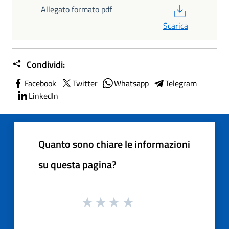
PDF
Allegato formato pdf
Scarica
Condividi:
Facebook
Twitter
Whatsapp
Telegram
LinkedIn
Quanto sono chiare le informazioni
su questa pagina?