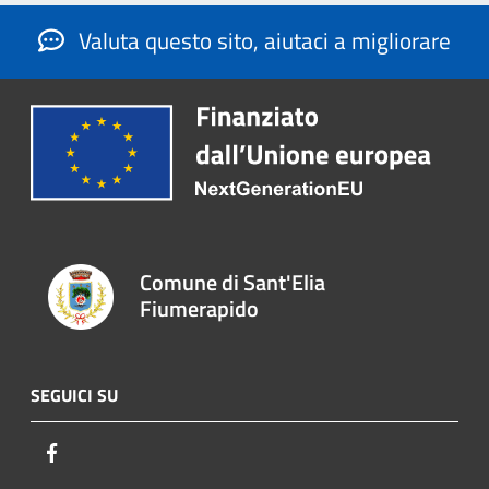
Valuta questo sito, aiutaci a migliorare
Comune di Sant'Elia
Fiumerapido
SEGUICI SU
Facebook