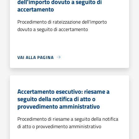
dell'importo dovuto a seguito di
accertamento
Procedimento di rateizzazione dell'importo
dovuto a seguito di accertamento
VAI ALLA PAGINA
Accertamento esecutivo: riesame a
seguito della notifica di atto o
provvedimento amministrativo
Procedimento di riesame a seguito della notifica
di atto o provvedimento amministrativo