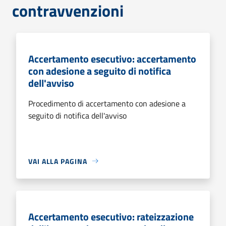
contravvenzioni
Accertamento esecutivo: accertamento
con adesione a seguito di notifica
dell'avviso
Procedimento di accertamento con adesione a
seguito di notifica dell'avviso
VAI ALLA PAGINA
Accertamento esecutivo: rateizzazione