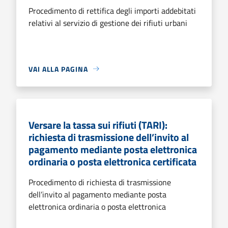
Procedimento di rettifica degli importi addebitati
relativi al servizio di gestione dei rifiuti urbani
VAI ALLA PAGINA
Versare la tassa sui rifiuti (TARI):
richiesta di trasmissione dell’invito al
pagamento mediante posta elettronica
ordinaria o posta elettronica certificata
Procedimento di richiesta di trasmissione
dell’invito al pagamento mediante posta
elettronica ordinaria o posta elettronica