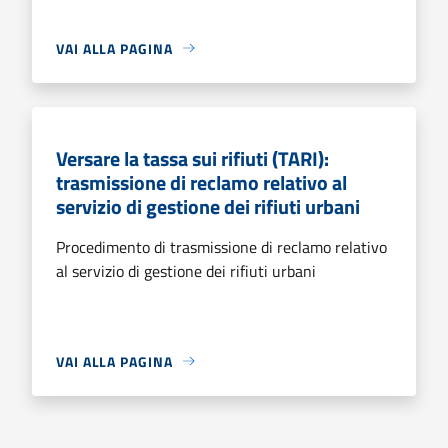
VAI ALLA PAGINA
Versare la tassa sui rifiuti (TARI):
trasmissione di reclamo relativo al
servizio di gestione dei rifiuti urbani
Procedimento di trasmissione di reclamo relativo
al servizio di gestione dei rifiuti urbani
VAI ALLA PAGINA