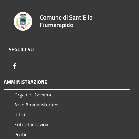
Comune di Sant'Elia
Fiumerapido
SEGUICI SU
Facebook
AMMINISTRAZIONE
Organi di Governo
Aree Amministrative
Uffici
Enti e fondazioni
Politici