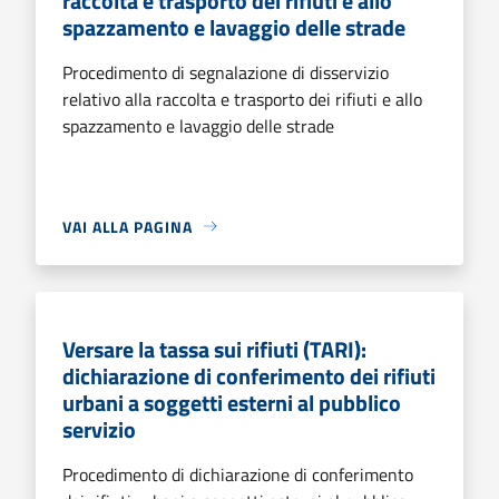
raccolta e trasporto dei rifiuti e allo
spazzamento e lavaggio delle strade
Procedimento di segnalazione di disservizio
relativo alla raccolta e trasporto dei rifiuti e allo
spazzamento e lavaggio delle strade
VAI ALLA PAGINA
Versare la tassa sui rifiuti (TARI):
dichiarazione di conferimento dei rifiuti
urbani a soggetti esterni al pubblico
servizio
Procedimento di dichiarazione di conferimento