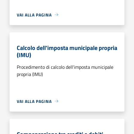
VAI ALLA PAGINA
Calcolo dell'imposta municipale propria
(IMU)
Procedimento di calcolo dell'imposta municipale
propria (IMU)
VAI ALLA PAGINA