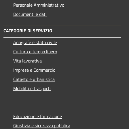
Personale Amministrativo
Documenti e dati
CATEGORIE DI SERVIZIO
Anagrafe e stato civile
Cultura e tempo libero
Vita lavorativa
Imprese e Commercio
Catasto e urbanistica
Mobilità e trasporti
Educazione e formazione
Giustizia e sicurezza pubblica