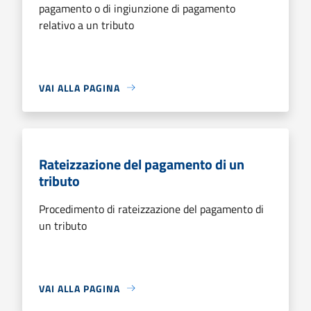
pagamento o di ingiunzione di pagamento
relativo a un tributo
VAI ALLA PAGINA
Rateizzazione del pagamento di un
tributo
Procedimento di rateizzazione del pagamento di
un tributo
VAI ALLA PAGINA