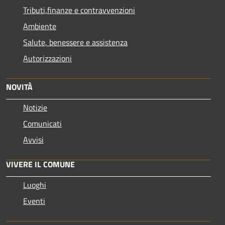
Tributi,finanze e contravvenzioni
Ambiente
Salute, benessere e assistenza
Autorizzazioni
NOVITÀ
Notizie
Comunicati
Avvisi
VIVERE IL COMUNE
Luoghi
Eventi