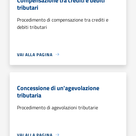
Compensazione tra crediti e debiti
tributari
Procedimento di compensazione tra crediti e
debiti tributari
VAI ALLA PAGINA
Concessione di un'agevolazione
tributaria
Procedimento di agevolazioni tributarie
VAI ALLA PAGINA