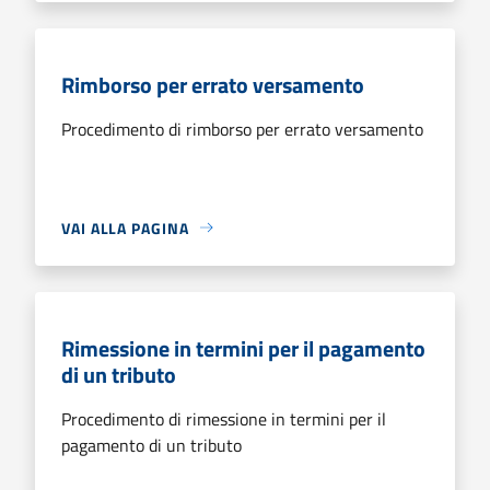
Rimborso per errato versamento
Procedimento di rimborso per errato versamento
VAI ALLA PAGINA
Rimessione in termini per il pagamento
di un tributo
Procedimento di rimessione in termini per il
pagamento di un tributo