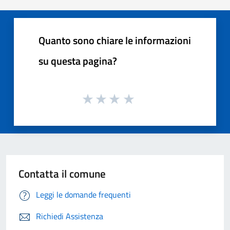
Quanto sono chiare le informazioni
su questa pagina?
Contatta il comune
Leggi le domande frequenti
Richiedi Assistenza