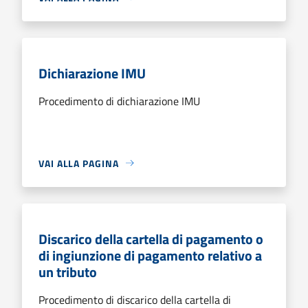
Dichiarazione IMU
Procedimento di dichiarazione IMU
VAI ALLA PAGINA
Discarico della cartella di pagamento o
di ingiunzione di pagamento relativo a
un tributo
Procedimento di discarico della cartella di