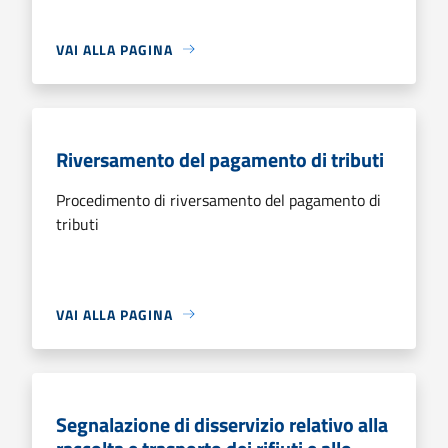
VAI ALLA PAGINA
Riversamento del pagamento di tributi
Procedimento di riversamento del pagamento di
tributi
VAI ALLA PAGINA
Segnalazione di disservizio relativo alla