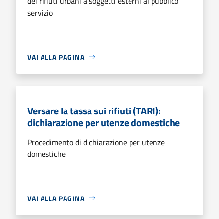
dei rifiuti urbani a soggetti esterni al pubblico
servizio
VAI ALLA PAGINA
Versare la tassa sui rifiuti (TARI):
dichiarazione per utenze domestiche
Procedimento di dichiarazione per utenze
domestiche
VAI ALLA PAGINA