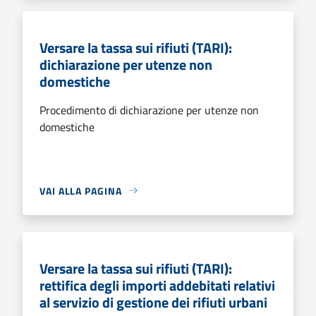
Versare la tassa sui rifiuti (TARI):
dichiarazione per utenze non
domestiche
Procedimento di dichiarazione per utenze non
domestiche
VAI ALLA PAGINA
Versare la tassa sui rifiuti (TARI):
rettifica degli importi addebitati relativi
al servizio di gestione dei rifiuti urbani