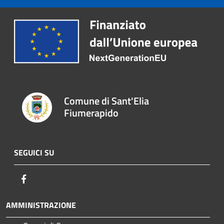
Comune di Sant'Elia
Fiumerapido
SEGUICI SU
Facebook
AMMINISTRAZIONE