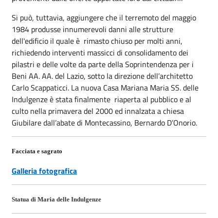
Si può, tuttavia, aggiungere che il terremoto del maggio
1984 produsse innumerevoli danni alle strutture
dell'edificio il quale è rimasto chiuso per molti anni,
richiedendo interventi massicci di consolidamento dei
pilastri e delle volte da parte della Soprintendenza per i
Beni AA. AA. del Lazio, sotto la direzione dell’architetto
Carlo Scappaticci. La nuova Casa Mariana Maria SS. delle
Indulgenze è stata finalmente riaperta al pubblico e al
culto nella primavera del 2000 ed innalzata a chiesa
Giubilare dall’abate di Montecassino, Bernardo D’Onorio.
Facciata e sagrato
Galleria fotografica
Statua di Maria delle Indulgenze