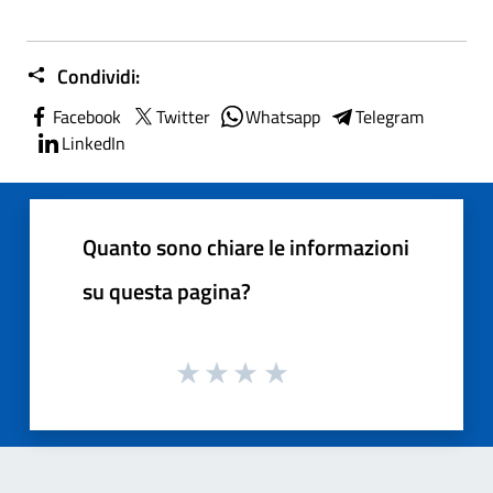
Condividi:
Facebook
Twitter
Whatsapp
Telegram
LinkedIn
Quanto sono chiare le informazioni
su questa pagina?