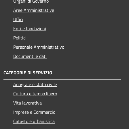
Organi di Governo
Aree Amministrative
Uffici
Enti e fondazioni
Politici
Personale Amministrativo
Documenti e dati
CATEGORIE DI SERVIZIO
Anagrafe e stato civile
Cultura e tempo libero
Vita lavorativa
Imprese e Commercio
Catasto e urbanistica