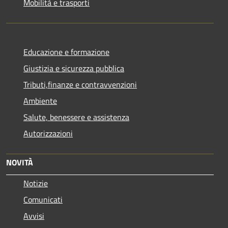
Mobilità e trasporti
Educazione e formazione
Giustizia e sicurezza pubblica
Tributi,finanze e contravvenzioni
Ambiente
Salute, benessere e assistenza
Autorizzazioni
NOVITÀ
Notizie
Comunicati
Avvisi