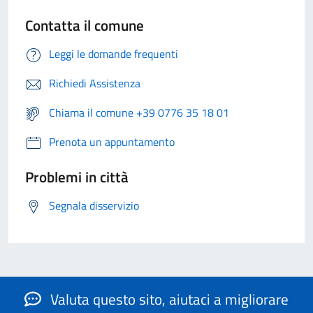
Contatta il comune
Leggi le domande frequenti
Richiedi Assistenza
Chiama il comune +39 0776 35 18 01
Prenota un appuntamento
Problemi in città
Segnala disservizio
Valuta questo sito, aiutaci a migliorare