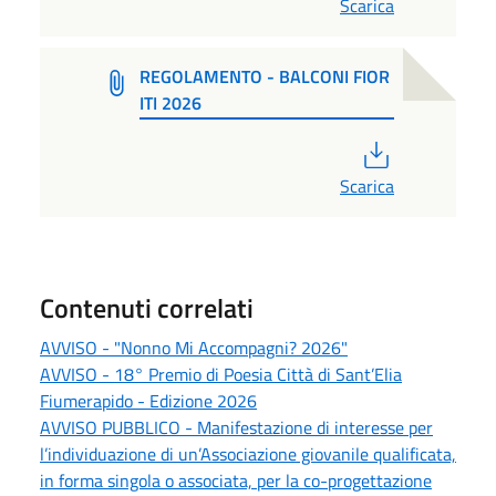
Scarica
REGOLAMENTO - BALCONI FIOR
ITI 2026
PDF
Scarica
Contenuti correlati
AVVISO - "Nonno Mi Accompagni? 2026"
AVVISO - 18° Premio di Poesia Città di Sant’Elia
Fiumerapido - Edizione 2026
AVVISO PUBBLICO - Manifestazione di interesse per
l’individuazione di un’Associazione giovanile qualificata,
in forma singola o associata, per la co-progettazione