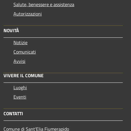
Salute, benessere e assistenza
Autorizzazioni
NOVITÀ
Notizie
Comunicati
Avvisi
VIVERE IL COMUNE
Luoghi
Eventi
CONTATTI
Comune di Sant'Elia Fiumerapido