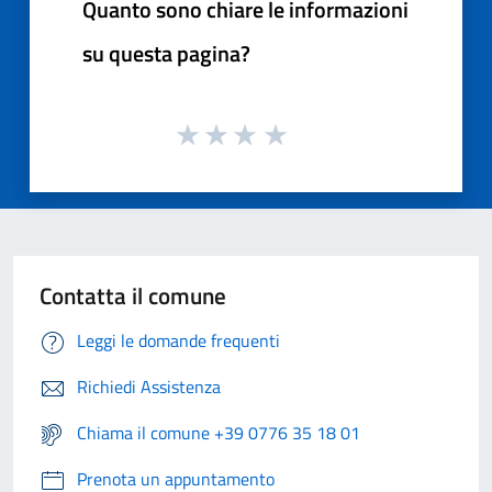
Quanto sono chiare le informazioni
su questa pagina?
Contatta il comune
Leggi le domande frequenti
Richiedi Assistenza
Chiama il comune +39 0776 35 18 01
Prenota un appuntamento