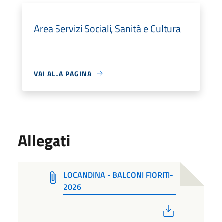
Area Servizi Sociali, Sanità e Cultura
VAI ALLA PAGINA
Allegati
LOCANDINA - BALCONI FIORITI-
2026
PDF