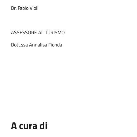
Dr. Fabio Violi
ASSESSORE AL TURISMO
Dott.ssa Annalisa Fionda
A cura di