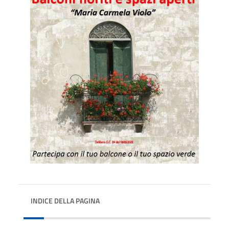
INDICE DELLA PAGINA