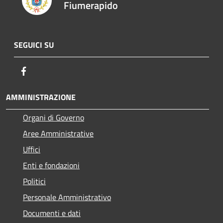
Fiumerapido
SEGUICI SU
Facebook
AMMINISTRAZIONE
Organi di Governo
Aree Amministrative
Uffici
Enti e fondazioni
Politici
Personale Amministrativo
Documenti e dati