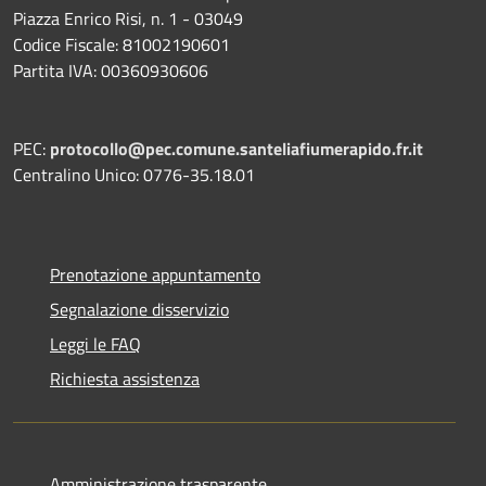
Piazza Enrico Risi, n. 1 - 03049
Codice Fiscale: 81002190601
Partita IVA: 00360930606
PEC:
protocollo@pec.comune.santeliafiumerapido.fr.it
Centralino Unico: 0776-35.18.01
Prenotazione appuntamento
Segnalazione disservizio
Leggi le FAQ
Richiesta assistenza
Amministrazione trasparente