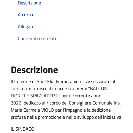
Descrizione
A cura di
Allegati
Contenuti correlati
Descrizione
Il Comune di Sant’Elia Fiumerapido – Assessorato al
Turismo, istituisce il Concorso a premi “BALCONI
FIORITI E SPAZI APERTI” per il corrente anno
2026, dedicato al ricordo del Consigliere Comunale Ins.
Maria Carmela VIOLO per l’impegno e la dedizione
profusa nella promozione e nello sviluppo dell’iniziativa.
IL SINDACO