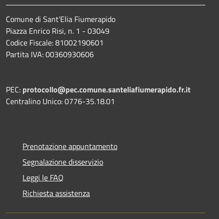
Comune di Sant'Elia Fiumerapido
Piazza Enrico Risi, n. 1 - 03049
Codice Fiscale: 81002190601
Partita IVA: 00360930606
PEC:
protocollo@pec.comune.santeliafiumerapido.fr.it
Centralino Unico: 0776-35.18.01
Prenotazione appuntamento
Segnalazione disservizio
Leggi le FAQ
Richiesta assistenza