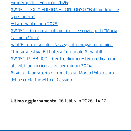
Fiumerapido - Edizione 2026
AVVISO - XXII° EDIZIONE CONCORSO “Balconi fioriti e
spazi aperti"
Estate Santeliana 2025
AVVISO - Concorso balconi fioriti e spazi aperti “Maria
Carmela Violo”
Sant’Elia tra i Vicoli - Passeggiata enogastronomica
Chiusura estiva Biblioteca Comunale A. Santilli
AVVISO PUBBLICO - Centro diurno estivo dedicato ad
attività ludico ricreative per minori 2024
Avviso - laboratorio di fumetto su Marco Polo a cura
della scuola fumetto di Cassino
Ultimo aggiornamento
: 16 febbraio 2026, 14:12