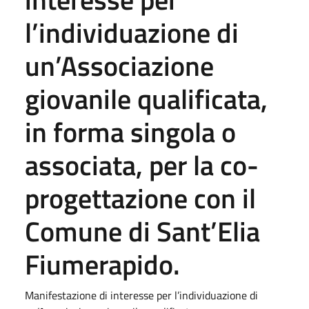
l’individuazione di
un’Associazione
giovanile qualificata,
in forma singola o
associata, per la co-
progettazione con il
Comune di Sant’Elia
Fiumerapido.
Manifestazione di interesse per l’individuazione di