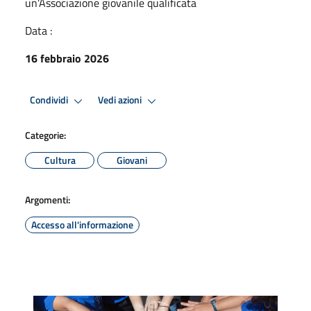
un’Associazione giovanile qualificata
Data :
16 febbraio 2026
Condividi
Vedi azioni
Categorie:
Cultura
Giovani
Argomenti:
Accesso all'informazione