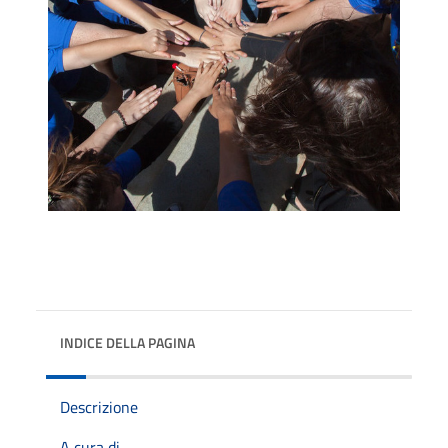
INDICE DELLA PAGINA
Descrizione
A cura di