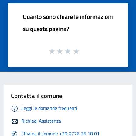
Quanto sono chiare le informazioni
su questa pagina?
Contatta il comune
Leggi le domande frequenti
Richiedi Assistenza
Chiama il comune +39 0776 35 18 01