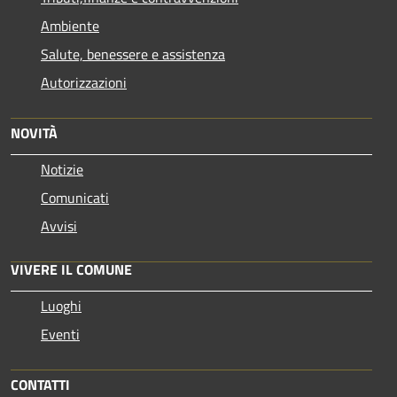
Ambiente
Salute, benessere e assistenza
Autorizzazioni
NOVITÀ
Notizie
Comunicati
Avvisi
VIVERE IL COMUNE
Luoghi
Eventi
CONTATTI