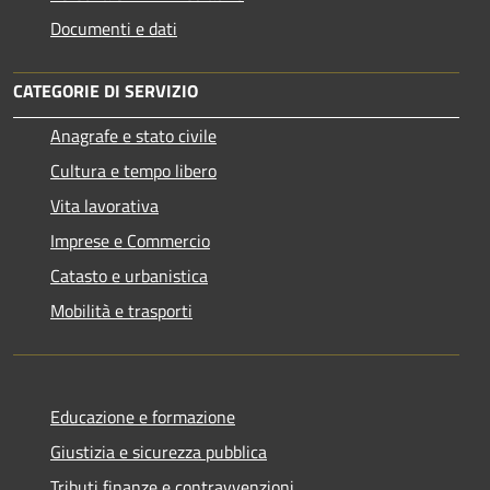
Documenti e dati
CATEGORIE DI SERVIZIO
Anagrafe e stato civile
Cultura e tempo libero
Vita lavorativa
Imprese e Commercio
Catasto e urbanistica
Mobilità e trasporti
Educazione e formazione
Giustizia e sicurezza pubblica
Tributi,finanze e contravvenzioni