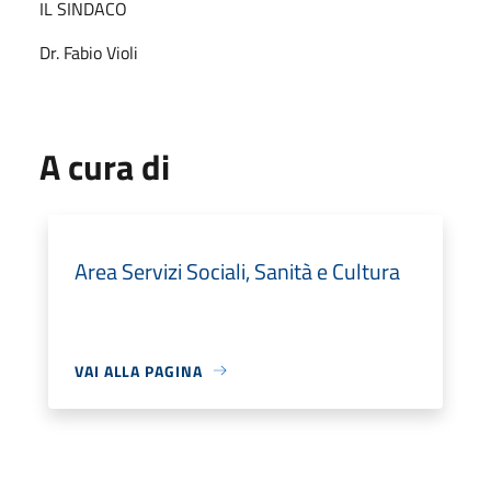
IL SINDACO
Dr. Fabio Violi
A cura di
Area Servizi Sociali, Sanità e Cultura
VAI ALLA PAGINA