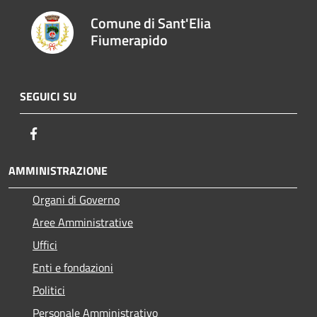
Comune di Sant'Elia
Fiumerapido
SEGUICI SU
Facebook
AMMINISTRAZIONE
Organi di Governo
Aree Amministrative
Uffici
Enti e fondazioni
Politici
Personale Amministrativo