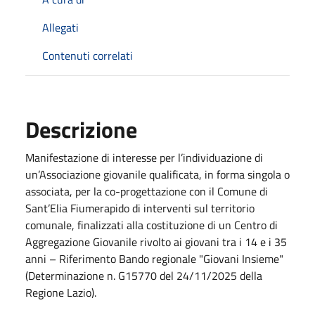
Allegati
Contenuti correlati
Descrizione
Manifestazione di interesse per l’individuazione di
un’Associazione giovanile qualificata, in forma singola o
associata, per la co-progettazione con il Comune di
Sant’Elia Fiumerapido di interventi sul territorio
comunale, finalizzati alla costituzione di un Centro di
Aggregazione Giovanile rivolto ai giovani tra i 14 e i 35
anni – Riferimento Bando regionale "Giovani Insieme"
(Determinazione n. G15770 del 24/11/2025 della
Regione Lazio).