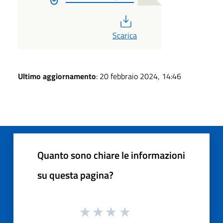
PDF
Scarica
Ultimo aggiornamento
: 20 febbraio 2024, 14:46
Quanto sono chiare le informazioni
su questa pagina?