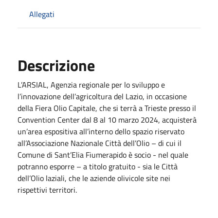
Allegati
Descrizione
L’ARSIAL, Agenzia regionale per lo sviluppo e
l’innovazione dell’agricoltura del Lazio, in occasione
della Fiera Olio Capitale, che si terrà a Trieste presso il
Convention Center dal 8 al 10 marzo 2024, acquisterà
un’area espositiva all’interno dello spazio riservato
all’Associazione Nazionale Città dell’Olio – di cui il
Comune di Sant’Elia Fiumerapido è socio - nel quale
potranno esporre – a titolo gratuito - sia le Città
dell’Olio laziali, che le aziende olivicole site nei
rispettivi territori.