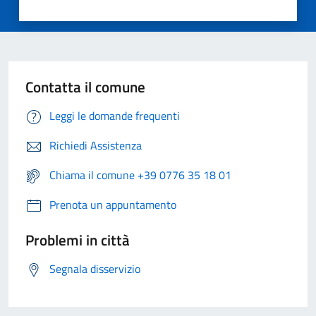
Contatta il comune
Leggi le domande frequenti
Richiedi Assistenza
Chiama il comune +39 0776 35 18 01
Prenota un appuntamento
Problemi in città
Segnala disservizio