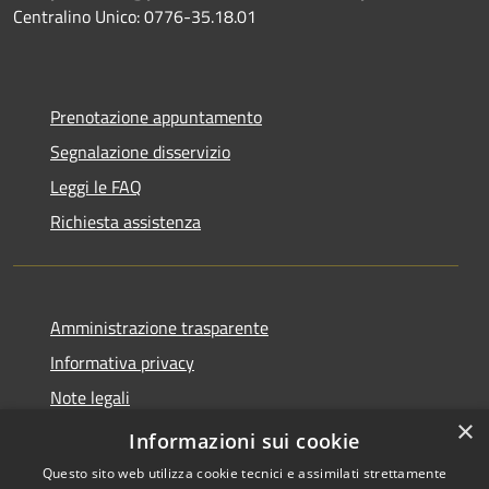
Centralino Unico: 0776-35.18.01
Prenotazione appuntamento
Segnalazione disservizio
Leggi le FAQ
Richiesta assistenza
Amministrazione trasparente
Informativa privacy
Note legali
×
Dichiarazione di accessibilità
Informazioni sui cookie
Questo sito web utilizza cookie tecnici e assimilati strettamente