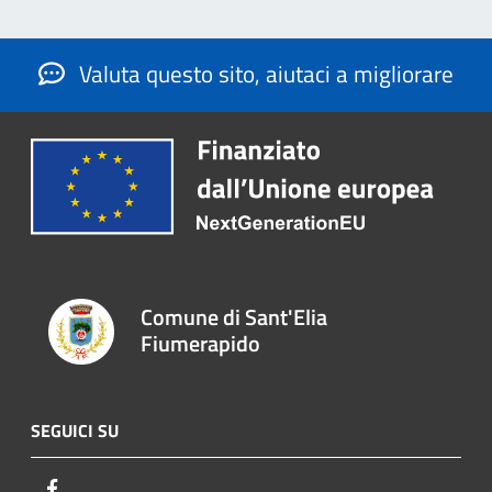
Valuta questo sito, aiutaci a migliorare
Comune di Sant'Elia
Fiumerapido
SEGUICI SU
Facebook