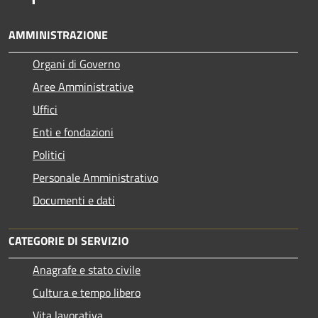
AMMINISTRAZIONE
Organi di Governo
Aree Amministrative
Uffici
Enti e fondazioni
Politici
Personale Amministrativo
Documenti e dati
CATEGORIE DI SERVIZIO
Anagrafe e stato civile
Cultura e tempo libero
Vita lavorativa