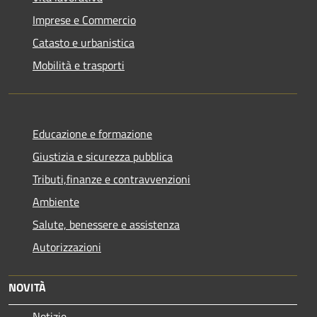
Imprese e Commercio
Catasto e urbanistica
Mobilità e trasporti
Educazione e formazione
Giustizia e sicurezza pubblica
Tributi,finanze e contravvenzioni
Ambiente
Salute, benessere e assistenza
Autorizzazioni
NOVITÀ
Notizie