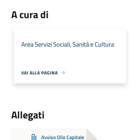
A cura di
Area Servizi Sociali, Sanità e Cultura
VAI ALLA PAGINA
Allegati
Avviso Olio Capitale