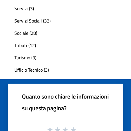
Servizi (3)
Servizi Sociali (32)
Sociale (28)
Tributi (12)
Turismo (3)
Ufficio Tecnico (3)
Quanto sono chiare le informazioni
su questa pagina?