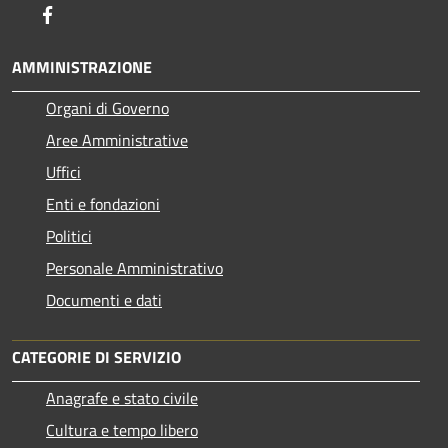
Facebook
AMMINISTRAZIONE
Organi di Governo
Aree Amministrative
Uffici
Enti e fondazioni
Politici
Personale Amministrativo
Documenti e dati
CATEGORIE DI SERVIZIO
Anagrafe e stato civile
Cultura e tempo libero