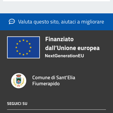
Valuta questo sito, aiutaci a migliorare
Comune di Sant'Elia
Fiumerapido
SEGUICI SU