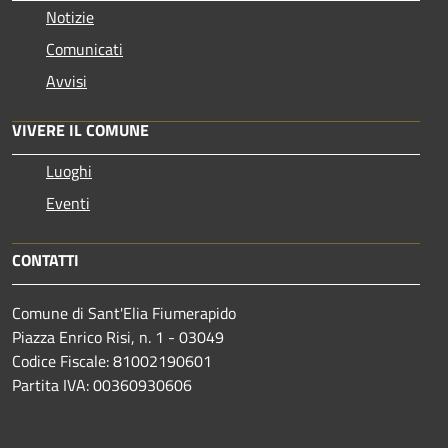
Notizie
Comunicati
Avvisi
VIVERE IL COMUNE
Luoghi
Eventi
CONTATTI
Comune di Sant'Elia Fiumerapido
Piazza Enrico Risi, n. 1 - 03049
Codice Fiscale: 81002190601
Partita IVA: 00360930606