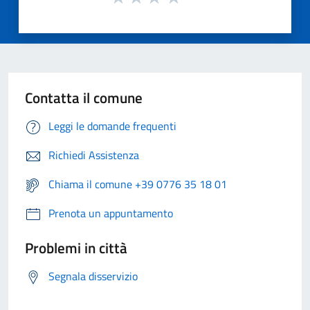
Contatta il comune
Leggi le domande frequenti
Richiedi Assistenza
Chiama il comune +39 0776 35 18 01
Prenota un appuntamento
Problemi in città
Segnala disservizio