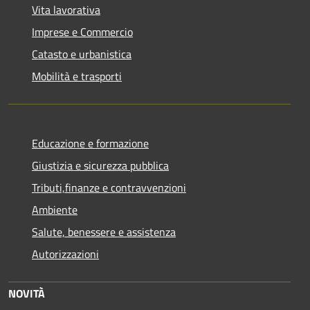
Vita lavorativa
Imprese e Commercio
Catasto e urbanistica
Mobilità e trasporti
Educazione e formazione
Giustizia e sicurezza pubblica
Tributi,finanze e contravvenzioni
Ambiente
Salute, benessere e assistenza
Autorizzazioni
NOVITÀ