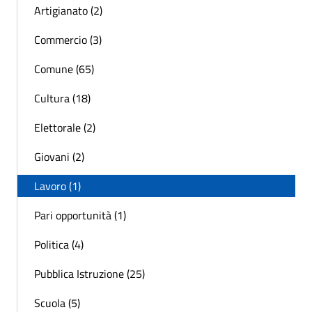
Artigianato (2)
Commercio (3)
Comune (65)
Cultura (18)
Elettorale (2)
Giovani (2)
Lavoro (1)
Pari opportunità (1)
Politica (4)
Pubblica Istruzione (25)
Scuola (5)