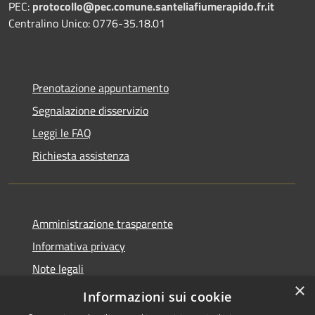
PEC:
protocollo@pec.comune.santeliafiumerapido.fr.it
Centralino Unico: 0776-35.18.01
Prenotazione appuntamento
Segnalazione disservizio
Leggi le FAQ
Richiesta assistenza
Amministrazione trasparente
Informativa privacy
Note legali
×
Dichiarazione di accessibilità
Informazioni sui cookie