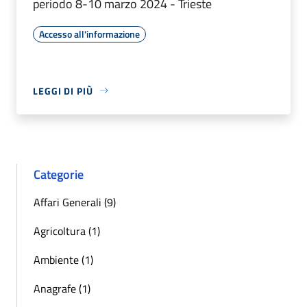
periodo 8-10 marzo 2024 - Trieste
Accesso all'informazione
LEGGI DI PIÙ
Categorie
Affari Generali (9)
Agricoltura (1)
Ambiente (1)
Anagrafe (1)