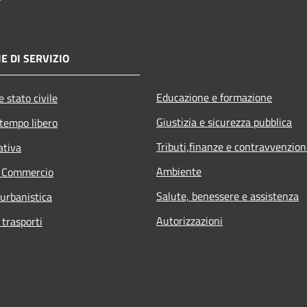
E DI SERVIZIO
Educazione e formazione
 stato civile
Giustizia e sicurezza pubblica
 tempo libero
Tributi,finanze e contravvenzion
ativa
Ambiente
e Commercio
Salute, benessere e assistenza
 urbanistica
Autorizzazioni
 trasporti