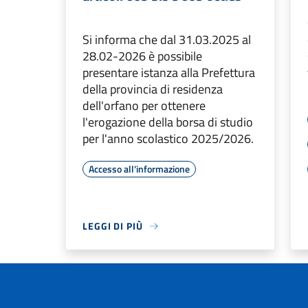
Si informa che dal 31.03.2025 al
28.02-2026 è possibile
presentare istanza alla Prefettura
della provincia di residenza
dell'orfano per ottenere
l'erogazione della borsa di studio
per l'anno scolastico 2025/2026.
Accesso all'informazione
LEGGI DI PIÙ