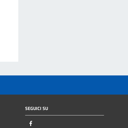
SEGUICI SU
Facebook