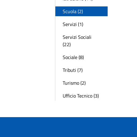
Scuola (2)
Servizi (1)
Servizi Sociali
(22)
Sociale (8)
Tributi (7)
Turismo (2)
Ufficio Tecnico (3)