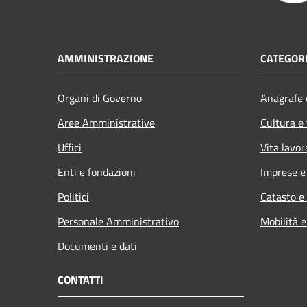
AMMINISTRAZIONE
CATEGORI
Organi di Governo
Anagrafe e
Aree Amministrative
Cultura e
Uffici
Vita lavor
Enti e fondazioni
Imprese 
Politici
Catasto e
Personale Amministrativo
Mobilità e
Documenti e dati
CONTATTI