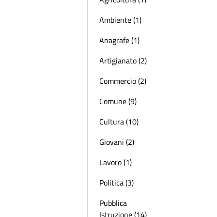
Ambiente (1)
Anagrafe (1)
Artigianato (2)
Commercio (2)
Comune (9)
Cultura (10)
Giovani (2)
Lavoro (1)
Politica (3)
Pubblica
Istruzione (14)