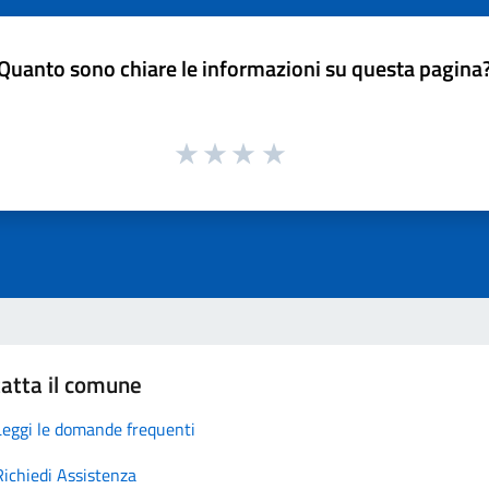
Quanto sono chiare le informazioni su questa pagina
atta il comune
Leggi le domande frequenti
Richiedi Assistenza