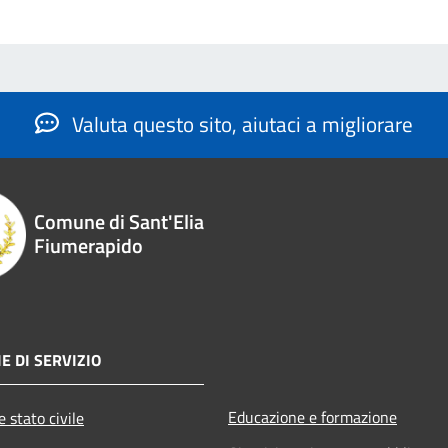
Valuta questo sito, aiutaci a migliorare
Comune di Sant'Elia
Fiumerapido
E DI SERVIZIO
Educazione e formazione
 stato civile