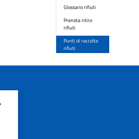
Glossario rifiuti
Prenota ritiro
rifiuti
Punti di raccolta
rifiuti
?