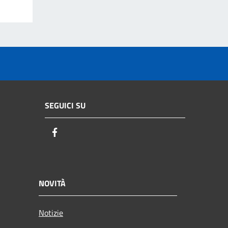
SEGUICI SU
Facebook
NOVITÀ
Notizie