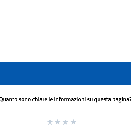
Quanto sono chiare le informazioni su questa pagina