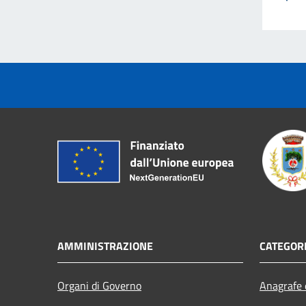
AMMINISTRAZIONE
CATEGORI
Organi di Governo
Anagrafe e