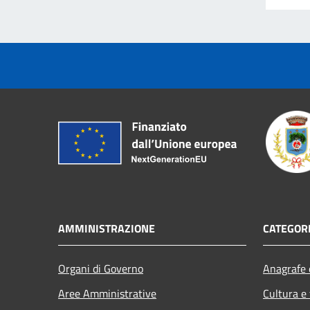
AMMINISTRAZIONE
CATEGORI
Organi di Governo
Anagrafe e
Aree Amministrative
Cultura e