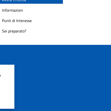
Informazioni
Punti di Interesse
Sei preparato?
?