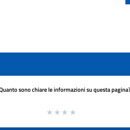
Quanto sono chiare le informazioni su questa pagina