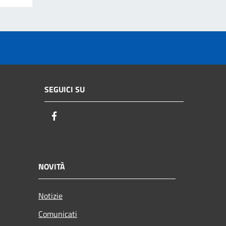
SEGUICI SU
Facebook
NOVITÀ
Notizie
Comunicati