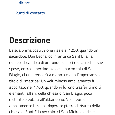
Indirizzo
Punti di contatto
Descrizione
La sua prima costruzione risale al 1250, quando un
sacerdote, Don Leonardo Infante da Sant’Elia, la
edificò, dotandola di un fondo, di libri e di arredi, a sue
spese, entro la pertinenza della parrocchia di San
Biagio, di cui prenderà a mano a mano l’importanza e il
titolo di “matrice”. Un voluminoso ampliamento fu
apportato nel 1700, quando vi furono trasferiti molti
elementi, altari, della chiesa di San Biagio, poco
distante e votata all’abbandono. Nei lavori di
ampliamento furono adoperate pietre di risulta della
chiesa di Sant’Elia Vecchio, di San Michele e delle