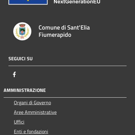
Comune di Sant'Elia
Fiumerapido
SEGUICI SU
Facebook
AMMINISTRAZIONE
Organi di Governo
Aree Amministrative
Uffici
Enti e fondazioni