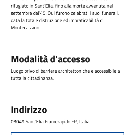
rifugiato in Sant'Elia, fino alla morte avvenuta nel
settembre del’45. Qui furono celebrati i suoi funerali,
data la totale distruzione ed impraticabilità di
Montecassino.
Modalità d'accesso
Luogo privo di barriere architettoniche e accessibile a
tutta la cittadinanza.
Indirizzo
03049 Sant'Elia Fiumerapido FR, Italia