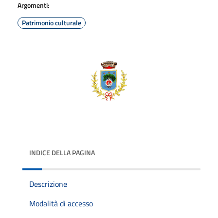
Argomenti:
Patrimonio culturale
INDICE DELLA PAGINA
Descrizione
Modalità di accesso