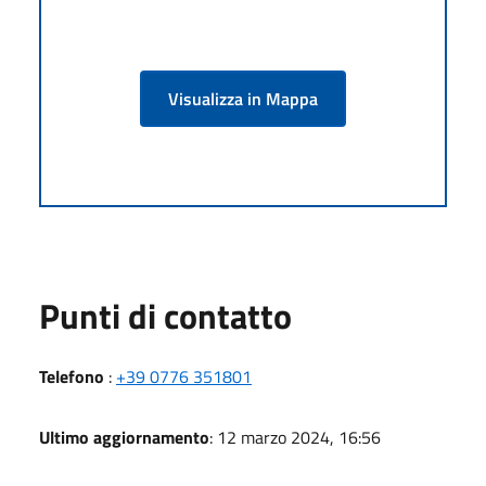
Visualizza in Mappa
Punti di contatto
Telefono
:
+39 0776 351801
Ultimo aggiornamento
: 12 marzo 2024, 16:56