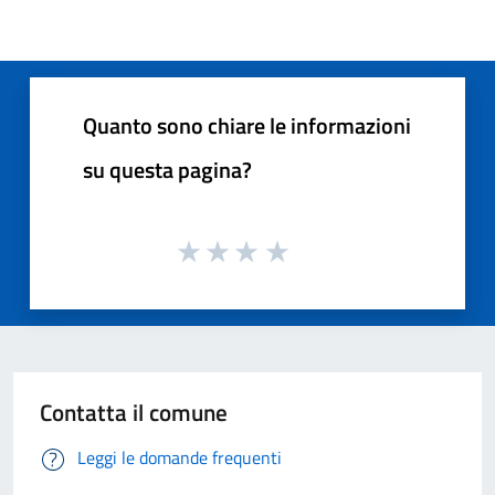
Quanto sono chiare le informazioni
su questa pagina?
Contatta il comune
Leggi le domande frequenti