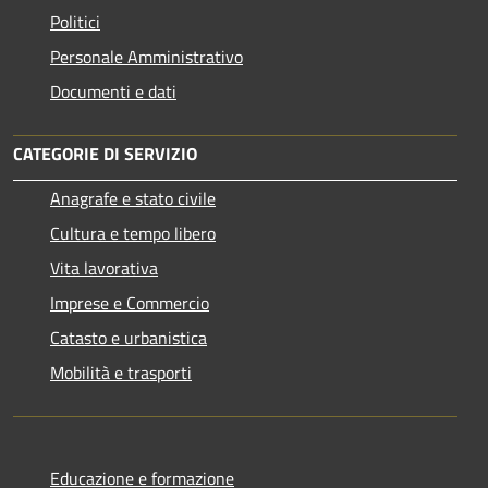
Politici
Personale Amministrativo
Documenti e dati
CATEGORIE DI SERVIZIO
Anagrafe e stato civile
Cultura e tempo libero
Vita lavorativa
Imprese e Commercio
Catasto e urbanistica
Mobilità e trasporti
Educazione e formazione