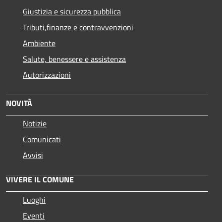
Giustizia e sicurezza pubblica
Tributi,finanze e contravvenzioni
Ambiente
Salute, benessere e assistenza
Autorizzazioni
NOVITÀ
Notizie
Comunicati
Avvisi
VIVERE IL COMUNE
Luoghi
Eventi