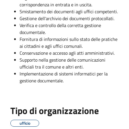
corrispondenza in entrata e in uscita.
Smistamento dei documenti agli uffici competenti.
Gestione dell'archivio dei documenti protocollati.
Verifica e controllo della corretta gestione
documentale.
Fornitura di informazioni sullo stato delle pratiche
ai cittadini e agli uffici comunali.
Conservazione e accesso agli atti amministrativi.
Supporto nella gestione delle comunicazioni
ufficiali tra il comune e altri enti.
Implementazione di sistemi informatici per la
gestione documentale.
Tipo di organizzazione
ufficio