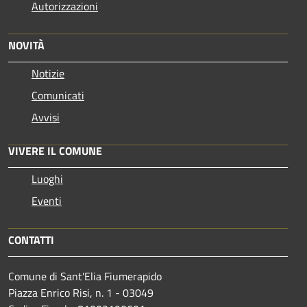
Autorizzazioni
NOVITÀ
Notizie
Comunicati
Avvisi
VIVERE IL COMUNE
Luoghi
Eventi
CONTATTI
Comune di Sant'Elia Fiumerapido
Piazza Enrico Risi, n. 1 - 03049