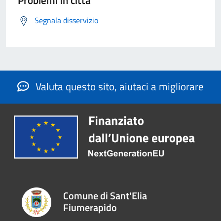
Problemi in città
Segnala disservizio
Valuta questo sito, aiutaci a migliorare
Comune di Sant'Elia
Fiumerapido