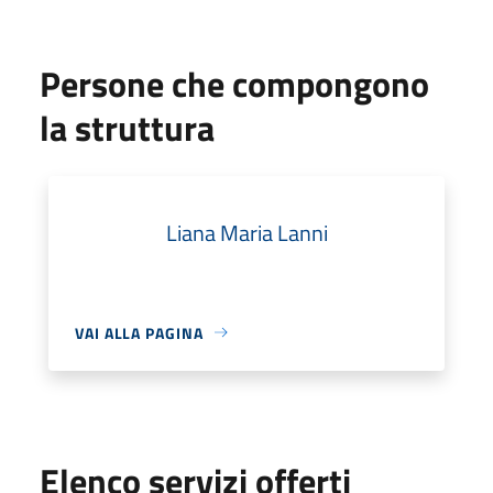
Persone che compongono
la struttura
Liana Maria Lanni
VAI ALLA PAGINA
Elenco servizi offerti