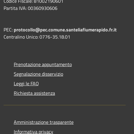
Codice Fiscale: 81002190601
Partita IVA: 00360930606
PEC:
protocollo@pec.comune.santeliafiumerapido.fr.it
Centralino Unico: 0776-35.18.01
Prenotazione appuntamento
Segnalazione disservizio
Leggi le FAQ
Richiesta assistenza
Amministrazione trasparente
Informativa privacy