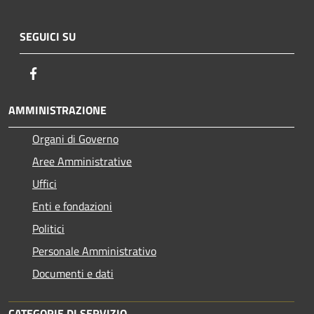
SEGUICI SU
Facebook
AMMINISTRAZIONE
Organi di Governo
Aree Amministrative
Uffici
Enti e fondazioni
Politici
Personale Amministrativo
Documenti e dati
CATEGORIE DI SERVIZIO