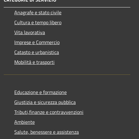
Anagrafe e stato civile
Cultura e tempo libero
Vita lavorativa
Imprese e Commercio
Catasto e urbanistica
Mobilità e trasporti
Educazione e formazione
Giustizia e sicurezza pubblica
Tributi,finanze e contravvenzioni
Ambiente
Salute, benessere e assistenza