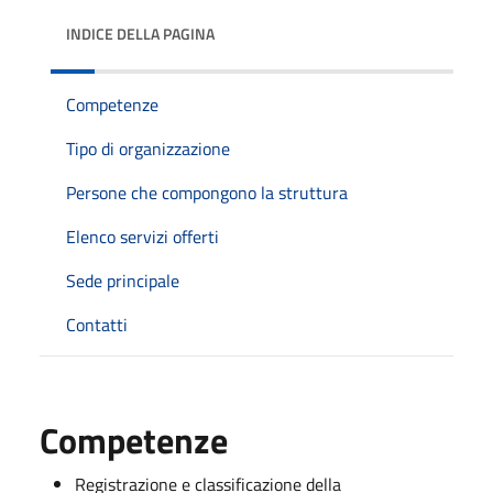
INDICE DELLA PAGINA
Competenze
Tipo di organizzazione
Persone che compongono la struttura
Elenco servizi offerti
Sede principale
Contatti
Competenze
Registrazione e classificazione della