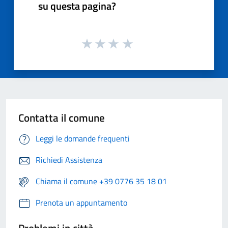
su questa pagina?
Contatta il comune
Leggi le domande frequenti
Richiedi Assistenza
Chiama il comune +39 0776 35 18 01
Prenota un appuntamento