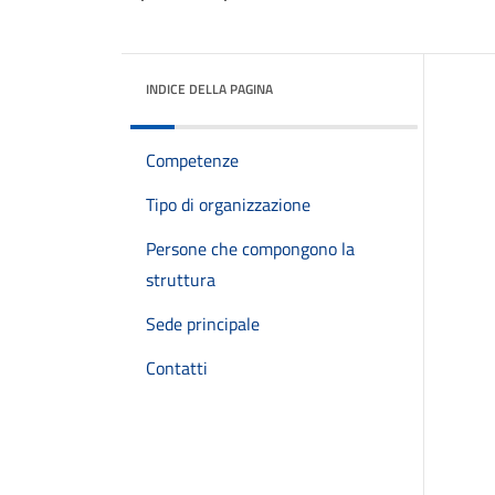
INDICE DELLA PAGINA
Competenze
Tipo di organizzazione
Persone che compongono la
struttura
Sede principale
Contatti