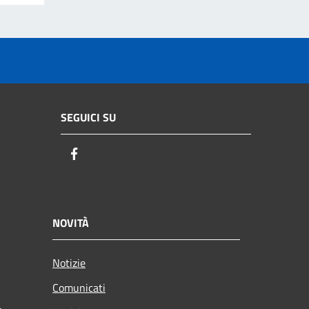
SEGUICI SU
Facebook
NOVITÀ
Notizie
Comunicati