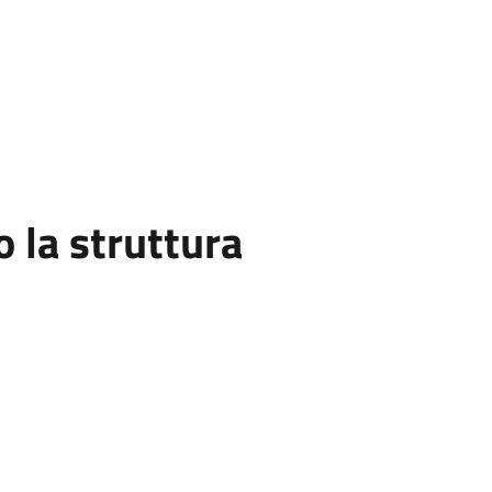
la struttura