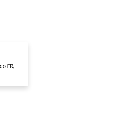
ido FR,