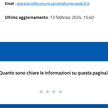
Email
:
segretario@comune.santeliafiumerapido.fr.it
Ultimo aggiornamento
: 13 febbraio 2024, 15:40
Quanto sono chiare le informazioni su questa pagina