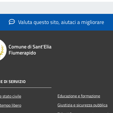
Valuta questo sito, aiutaci a migliorare
Comune di Sant'Elia
Fiumerapido
E DI SERVIZIO
Educazione e formazione
 stato civile
Giustizia e sicurezza pubblica
 tempo libero