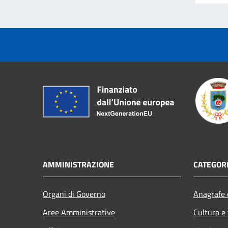
AMMINISTRAZIONE
CATEGORI
Organi di Governo
Anagrafe e
Aree Amministrative
Cultura e