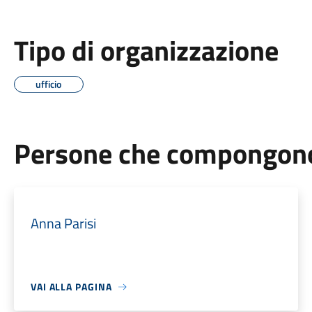
Tipo di organizzazione
ufficio
Persone che compongono 
Anna Parisi
VAI ALLA PAGINA