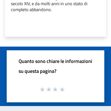
secolo XIV, e da molti anni in uno stato di
completo abbandono.
Quanto sono chiare le informazioni
su questa pagina?