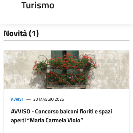
Turismo
Novità (1)
AVVISI
20 MAGGIO 2025
AVVISO - Concorso balconi fioriti e spazi
aperti “Maria Carmela Violo”