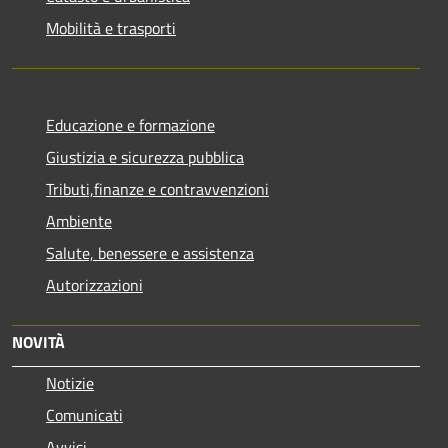
Mobilità e trasporti
Educazione e formazione
Giustizia e sicurezza pubblica
Tributi,finanze e contravvenzioni
Ambiente
Salute, benessere e assistenza
Autorizzazioni
NOVITÀ
Notizie
Comunicati
Avvisi