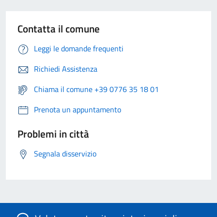
Contatta il comune
Leggi le domande frequenti
Richiedi Assistenza
Chiama il comune +39 0776 35 18 01
Prenota un appuntamento
Problemi in città
Segnala disservizio