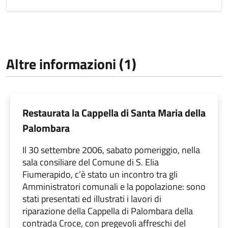
Altre informazioni (1)
Restaurata la Cappella di Santa Maria della
Palombara
Il 30 settembre 2006, sabato pomeriggio, nella
sala consiliare del Comune di S. Elia
Fiumerapido, c’è stato un incontro tra gli
Amministratori comunali e la popolazione: sono
stati presentati ed illustrati i lavori di
riparazione della Cappella di Palombara della
contrada Croce, con pregevoli affreschi del