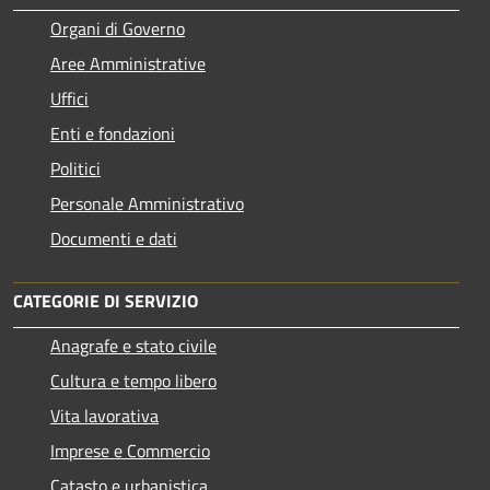
Organi di Governo
Aree Amministrative
Uffici
Enti e fondazioni
Politici
Personale Amministrativo
Documenti e dati
CATEGORIE DI SERVIZIO
Anagrafe e stato civile
Cultura e tempo libero
Vita lavorativa
Imprese e Commercio
Catasto e urbanistica