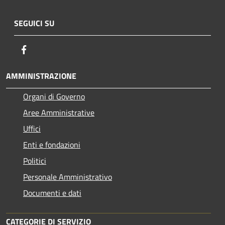
SEGUICI SU
Facebook
AMMINISTRAZIONE
Organi di Governo
Aree Amministrative
Uffici
Enti e fondazioni
Politici
Personale Amministrativo
Documenti e dati
CATEGORIE DI SERVIZIO