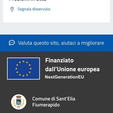
Segnala disservizio
Valuta questo sito, aiutaci a migliorare
Comune di Sant'Elia
Fiumerapido