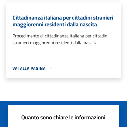
Cittadinanza italiana per cittadini stranieri
maggiorenni residenti dalla nascita
Procedimento di cittadinanza italiana per cittadini
stranieri maggiorenni residenti dalla nascita
VAI ALLA PAGINA
Quanto sono chiare le informazioni