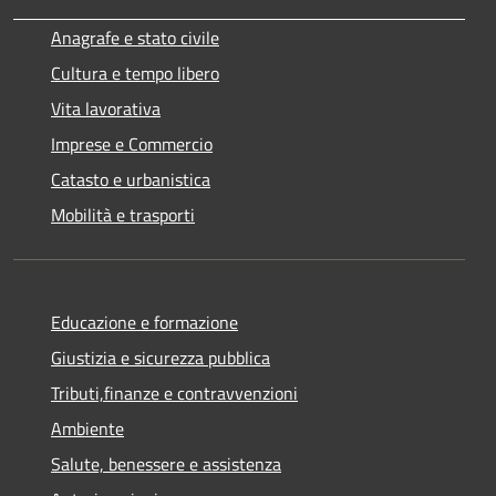
Anagrafe e stato civile
Cultura e tempo libero
Vita lavorativa
Imprese e Commercio
Catasto e urbanistica
Mobilità e trasporti
Educazione e formazione
Giustizia e sicurezza pubblica
Tributi,finanze e contravvenzioni
Ambiente
Salute, benessere e assistenza