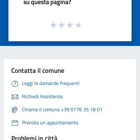
su questa pagina?
Contatta il comune
Leggi le domande frequenti
Richiedi Assistenza
Chiama il comune +39 0776 35 18 01
Prenota un appuntamento
Problemi in città