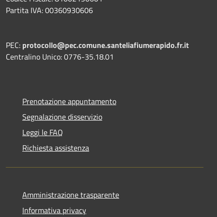
Partita IVA: 00360930606
PEC:
protocollo@pec.comune.santeliafiumerapido.fr.it
Centralino Unico: 0776-35.18.01
Prenotazione appuntamento
Segnalazione disservizio
Leggi le FAQ
Richiesta assistenza
Amministrazione trasparente
Informativa privacy