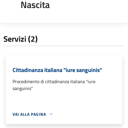
Nascita
Servizi (2)
Cittadinanza italiana "iure sanguinis"
Procedimento di cittadinanza italiana "iure
sanguinis"
VAI ALLA PAGINA