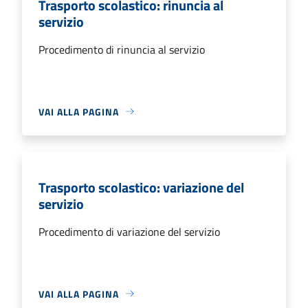
Trasporto scolastico: rinuncia al
servizio
Procedimento di rinuncia al servizio
VAI ALLA PAGINA
Trasporto scolastico: variazione del
servizio
Procedimento di variazione del servizio
VAI ALLA PAGINA