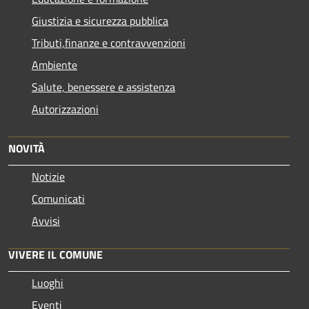
Giustizia e sicurezza pubblica
Tributi,finanze e contravvenzioni
Ambiente
Salute, benessere e assistenza
Autorizzazioni
NOVITÀ
Notizie
Comunicati
Avvisi
VIVERE IL COMUNE
Luoghi
Eventi