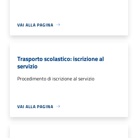
VAI ALLA PAGINA
Trasporto scolastico: iscrizione al
servizio
Procedimento di iscrizione al servizio
VAI ALLA PAGINA