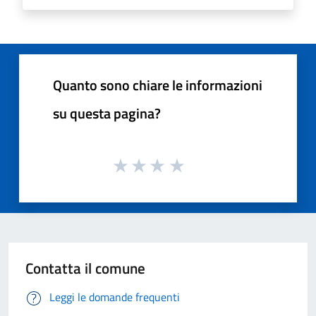
Quanto sono chiare le informazioni
su questa pagina?
Contatta il comune
Leggi le domande frequenti