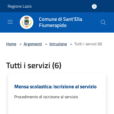
Salta al contenuto principale
Regione Lazio
Comune di Sant'Elia
Fiumerapido
Home
>
Argomenti
>
Istruzione
>
Tutti i servizi (6)
Tutti i servizi (6)
Mensa scolastica: iscrizione al servizio
Procedimento di iscrizione al servizio