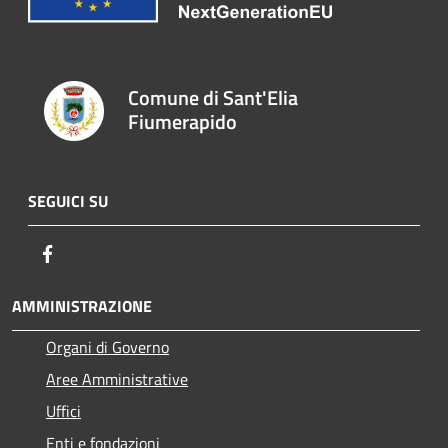
Comune di Sant'Elia
Fiumerapido
SEGUICI SU
Facebook
AMMINISTRAZIONE
Organi di Governo
Aree Amministrative
Uffici
Enti e fondazioni