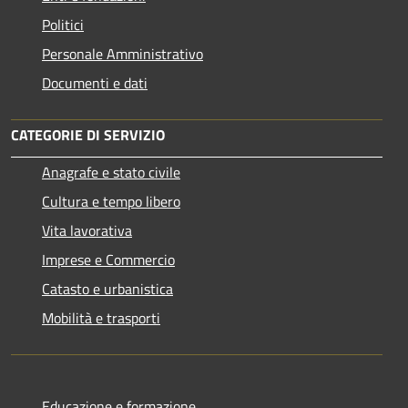
Politici
Personale Amministrativo
Documenti e dati
CATEGORIE DI SERVIZIO
Anagrafe e stato civile
Cultura e tempo libero
Vita lavorativa
Imprese e Commercio
Catasto e urbanistica
Mobilità e trasporti
Educazione e formazione