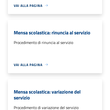
VAI ALLA PAGINA
Mensa scolastica: rinuncia al servizio
Procedimento di rinuncia al servizio
VAI ALLA PAGINA
Mensa scolastica: variazione del
servizio
Procedimento di variazione del servizio