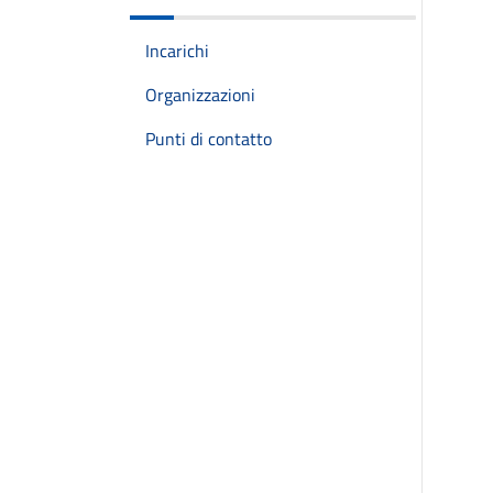
Incarichi
Organizzazioni
Punti di contatto