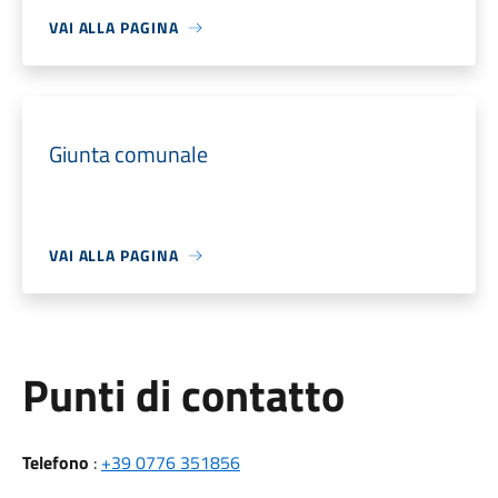
VAI ALLA PAGINA
Giunta comunale
VAI ALLA PAGINA
Punti di contatto
Telefono
:
+39 0776 351856