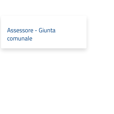
Assessore - Giunta
comunale