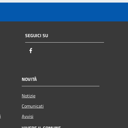
SEGUICI SU
Facebook
NOVITÀ
Notizie
Comunicati
i
Avvisi