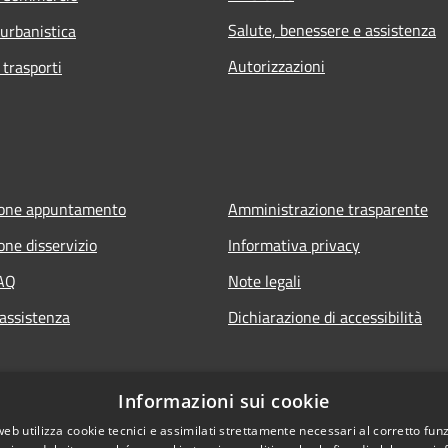
Salute, benessere e assistenza
 urbanistica
Autorizzazioni
 trasporti
ione appuntamento
Amministrazione trasparente
one disservizio
Informativa privacy
FAQ
Note legali
 assistenza
Dichiarazione di accessibilità
Informazioni sui cookie
web utilizza cookie tecnici e assimilati strettamente necessari al corretto fu