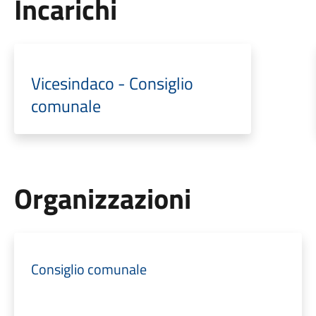
Incarichi
Vicesindaco - Consiglio
comunale
Organizzazioni
Consiglio comunale