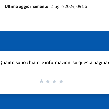
Ultimo aggiornamento
: 2 luglio 2024, 09:56
Quanto sono chiare le informazioni su questa pagina