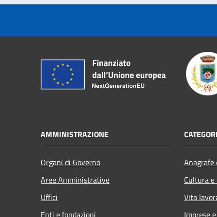
AMMINISTRAZIONE
CATEGORI
Organi di Governo
Anagrafe e
Aree Amministrative
Cultura e
Uffici
Vita lavor
Enti e fondazioni
Imprese 