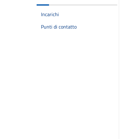
Incarichi
Punti di contatto