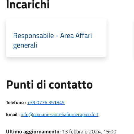
Incarichi
Responsabile - Area Affari
generali
Punti di contatto
Telefono
:
+39 0776 351845
Email
:
info@comune.santeliafiumerapido.fr.it
Ultimo aggiornamento
: 13 febbraio 2024, 15:00