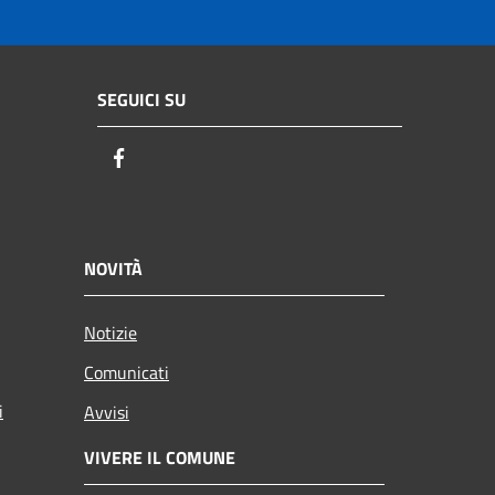
SEGUICI SU
Facebook
NOVITÀ
Notizie
Comunicati
i
Avvisi
VIVERE IL COMUNE