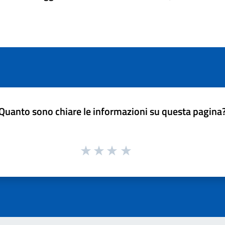
Quanto sono chiare le informazioni su questa pagina