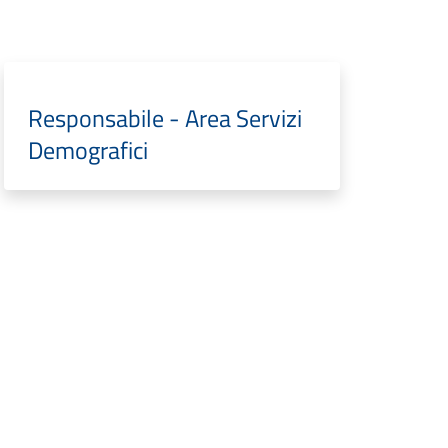
Responsabile - Area Servizi
Demografici