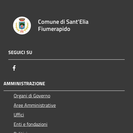
Comune di Sant'Elia
Fiumerapido
SEGUICI SU
Facebook
AMMINISTRAZIONE
Organi di Governo
Aree Amministrative
Uffici
Enti e fondazioni