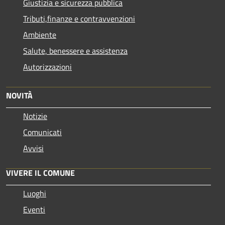
Giustizia e sicurezza pubblica
Tributi,finanze e contravvenzioni
Ambiente
Salute, benessere e assistenza
Autorizzazioni
NOVITÀ
Notizie
Comunicati
Avvisi
VIVERE IL COMUNE
Luoghi
Eventi