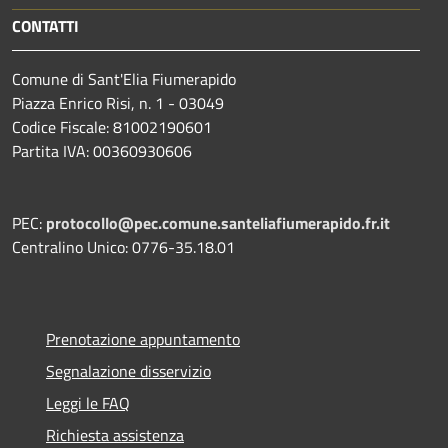
CONTATTI
Comune di Sant'Elia Fiumerapido
Piazza Enrico Risi, n. 1 - 03049
Codice Fiscale: 81002190601
Partita IVA: 00360930606
PEC:
protocollo@pec.comune.santeliafiumerapido.fr.it
Centralino Unico: 0776-35.18.01
Prenotazione appuntamento
Segnalazione disservizio
Leggi le FAQ
Richiesta assistenza