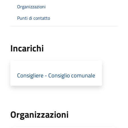
Organizzazioni
Punti di contatto
Incarichi
Consigliere - Consiglio comunale
Organizzazioni