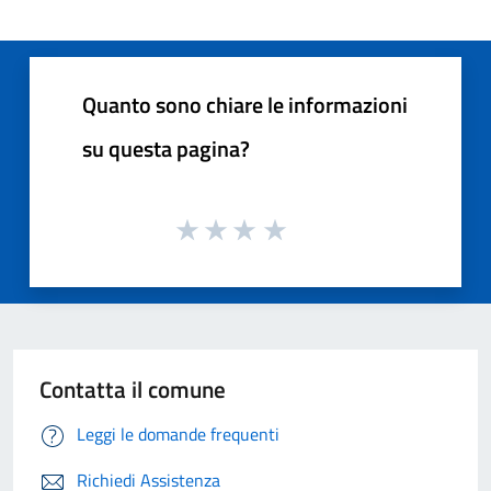
Quanto sono chiare le informazioni
su questa pagina?
Contatta il comune
Leggi le domande frequenti
Richiedi Assistenza