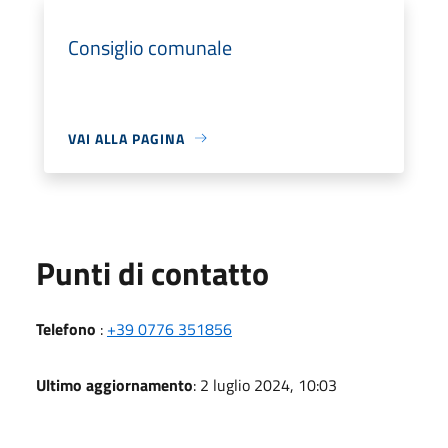
Consiglio comunale
VAI ALLA PAGINA
Punti di contatto
Telefono
:
+39 0776 351856
Ultimo aggiornamento
: 2 luglio 2024, 10:03