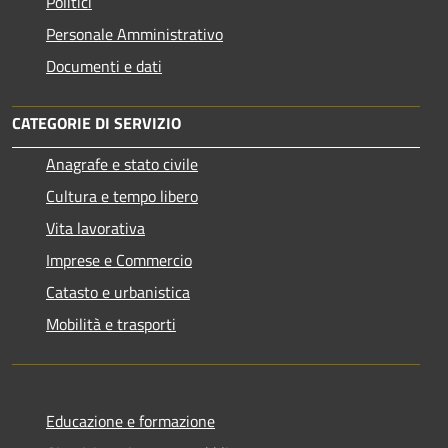
Politici
Personale Amministrativo
Documenti e dati
CATEGORIE DI SERVIZIO
Anagrafe e stato civile
Cultura e tempo libero
Vita lavorativa
Imprese e Commercio
Catasto e urbanistica
Mobilità e trasporti
Educazione e formazione