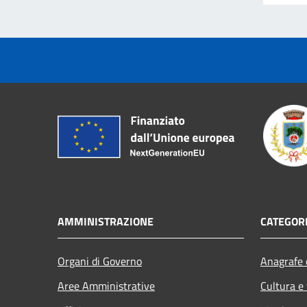
AMMINISTRAZIONE
CATEGORI
Organi di Governo
Anagrafe e
Aree Amministrative
Cultura e