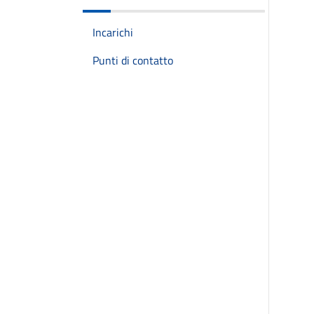
Incarichi
Punti di contatto