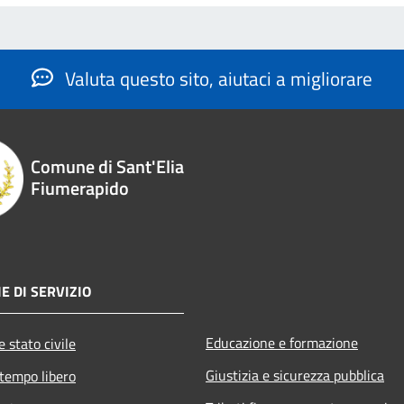
Valuta questo sito, aiutaci a migliorare
Comune di Sant'Elia
Fiumerapido
E DI SERVIZIO
Educazione e formazione
 stato civile
Giustizia e sicurezza pubblica
 tempo libero