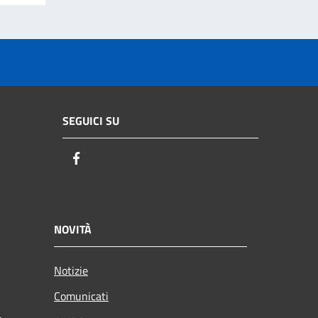
SEGUICI SU
Facebook
NOVITÀ
Notizie
Comunicati