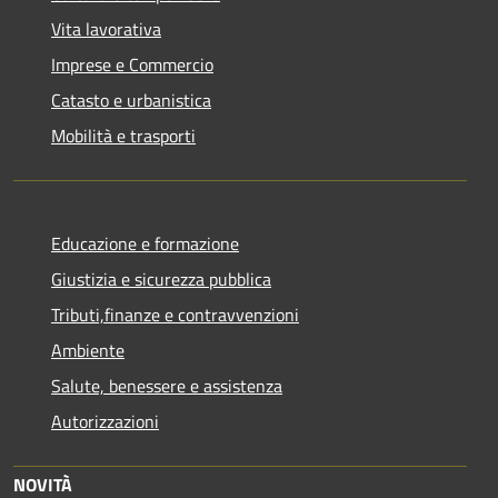
Vita lavorativa
Imprese e Commercio
Catasto e urbanistica
Mobilità e trasporti
Educazione e formazione
Giustizia e sicurezza pubblica
Tributi,finanze e contravvenzioni
Ambiente
Salute, benessere e assistenza
Autorizzazioni
NOVITÀ