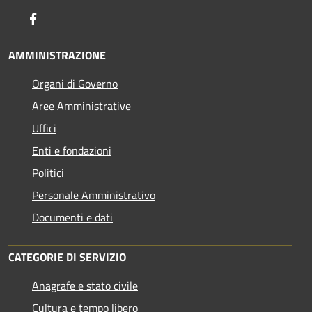
Facebook
AMMINISTRAZIONE
Organi di Governo
Aree Amministrative
Uffici
Enti e fondazioni
Politici
Personale Amministrativo
Documenti e dati
CATEGORIE DI SERVIZIO
Anagrafe e stato civile
Cultura e tempo libero