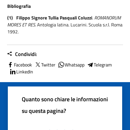
Bibliografia
(1)
Filippo Signore Tullia Pasquali Coluzzi
.
ROMANORUM
MORES ET RES
. Antologia latina. Lucarini. Scuola s.r.l. Roma
1992.
Condividi:
Facebook
Twitter
Whatsapp
Telegram
LinkedIn
Quanto sono chiare le informazioni
su questa pagina?