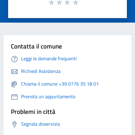
Contatta il comune
Leggi le domande frequenti
Richiedi Assistenza
Chiama il comune +39 0776 35 18 01
Prenota un appuntamento
Problemi in città
Segnala disservizio