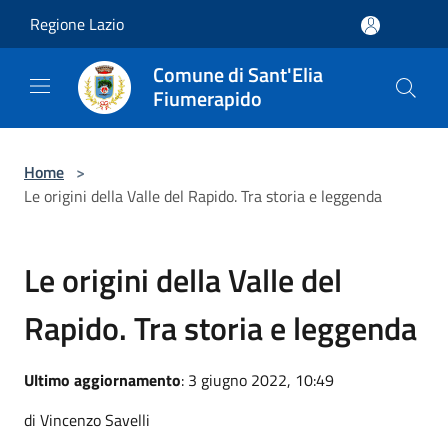
Salta al contenuto principale
Regione Lazio
Comune di Sant'Elia
Fiumerapido
Home
>
Le origini della Valle del Rapido. Tra storia e leggenda
Le origini della Valle del
Rapido. Tra storia e leggenda
Ultimo aggiornamento
: 3 giugno 2022, 10:49
di Vincenzo Savelli