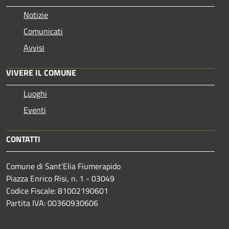
Notizie
Comunicati
Avvisi
VIVERE IL COMUNE
Luoghi
Eventi
CONTATTI
Comune di Sant'Elia Fiumerapido
Piazza Enrico Risi, n. 1 - 03049
Codice Fiscale: 81002190601
Partita IVA: 00360930606