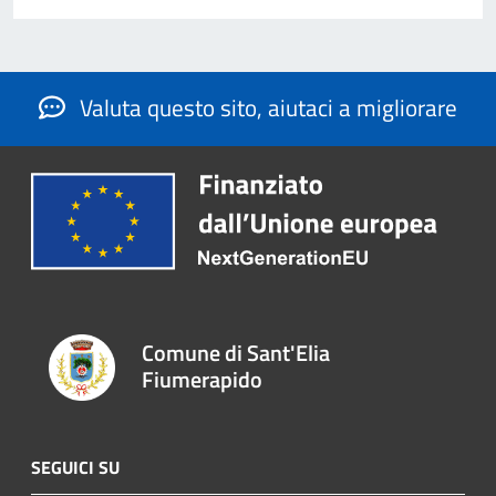
Valuta questo sito, aiutaci a migliorare
Comune di Sant'Elia
Fiumerapido
SEGUICI SU