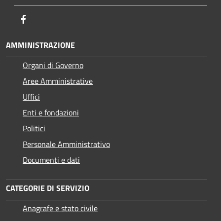
Facebook
AMMINISTRAZIONE
Organi di Governo
Aree Amministrative
Uffici
Enti e fondazioni
Politici
Personale Amministrativo
Documenti e dati
CATEGORIE DI SERVIZIO
Anagrafe e stato civile