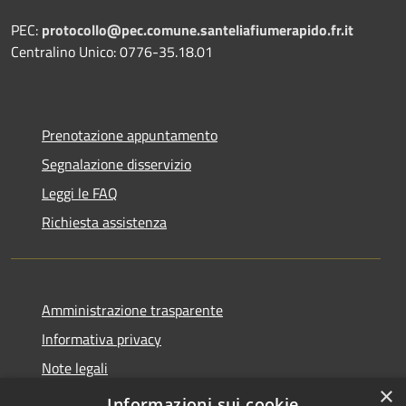
PEC:
protocollo@pec.comune.santeliafiumerapido.fr.it
Centralino Unico: 0776-35.18.01
Prenotazione appuntamento
Segnalazione disservizio
Leggi le FAQ
Richiesta assistenza
Amministrazione trasparente
Informativa privacy
Note legali
×
Dichiarazione di accessibilità
Informazioni sui cookie