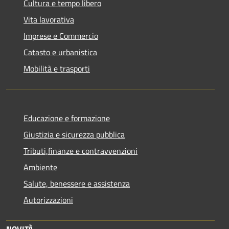
Cultura e tempo libero
Vita lavorativa
Imprese e Commercio
Catasto e urbanistica
Mobilità e trasporti
Educazione e formazione
Giustizia e sicurezza pubblica
Tributi,finanze e contravvenzioni
Ambiente
Salute, benessere e assistenza
Autorizzazioni