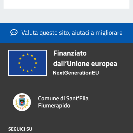
Valuta questo sito, aiutaci a migliorare
Comune di Sant'Elia
Fiumerapido
SEGUICI SU