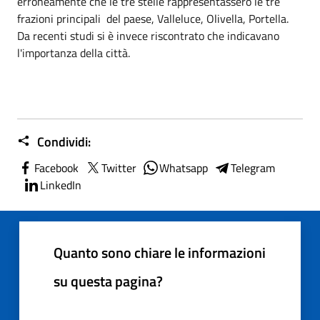
erroneamente che le tre stelle rappresentassero le tre
frazioni principali del paese, Valleluce, Olivella, Portella.
Da recenti studi si è invece riscontrato che indicavano
l'importanza della città.
Condividi:
Facebook
Twitter
Whatsapp
Telegram
LinkedIn
Quanto sono chiare le informazioni
su questa pagina?