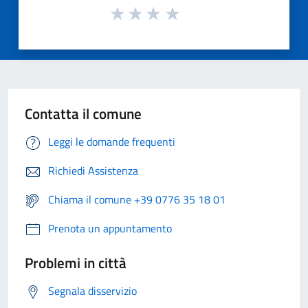
Contatta il comune
Leggi le domande frequenti
Richiedi Assistenza
Chiama il comune +39 0776 35 18 01
Prenota un appuntamento
Problemi in città
Segnala disservizio