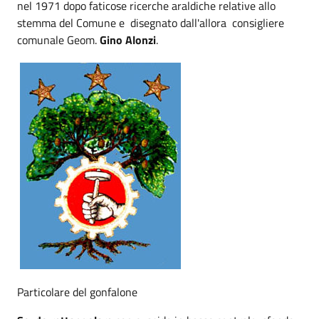
nel 1971 dopo faticose ricerche araldiche relative allo
stemma del Comune e disegnato dall'allora consigliere
comunale Geom.
Gino Alonzi
.
Particolare del gonfalone