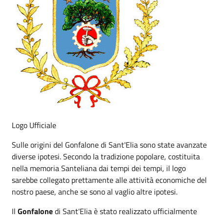
Logo Ufficiale
Sulle origini del Gonfalone di Sant'Elia sono state avanzate
diverse ipotesi. Secondo la tradizione popolare, costituita
nella memoria Santeliana dai tempi dei tempi, il logo
sarebbe collegato prettamente alle attività economiche del
nostro paese, anche se sono al vaglio altre ipotesi.
Il
Gonfalone
di Sant'Elia è stato realizzato ufficialmente