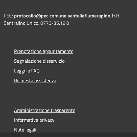
PEC:
protocollo@pec.comune.santeliafiumerapido.fr.it
Centralino Unico: 0776-35.18.01
Prenotazione appuntamento
Segnalazione disservizio
Leggi le FAQ
Richiesta assistenza
Amministrazione trasparente
Informativa privacy
Note legali