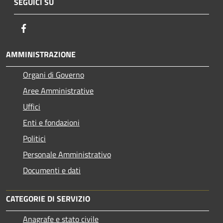
SEGUICI SU
Facebook
AMMINISTRAZIONE
Organi di Governo
Aree Amministrative
Uffici
Enti e fondazioni
Politici
Personale Amministrativo
Documenti e dati
CATEGORIE DI SERVIZIO
Anagrafe e stato civile