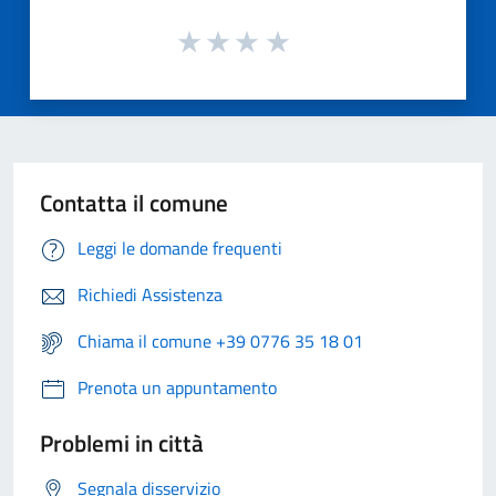
Contatta il comune
Leggi le domande frequenti
Richiedi Assistenza
Chiama il comune +39 0776 35 18 01
Prenota un appuntamento
Problemi in città
Segnala disservizio