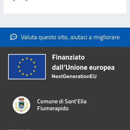
Valuta questo sito, aiutaci a migliorare
Comune di Sant'Elia
Fiumerapido