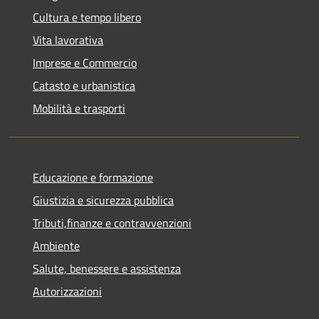
Cultura e tempo libero
Vita lavorativa
Imprese e Commercio
Catasto e urbanistica
Mobilità e trasporti
Educazione e formazione
Giustizia e sicurezza pubblica
Tributi,finanze e contravvenzioni
Ambiente
Salute, benessere e assistenza
Autorizzazioni