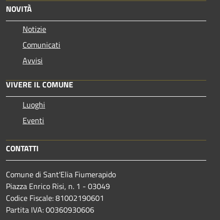
NOVITÀ
Notizie
Comunicati
Avvisi
VIVERE IL COMUNE
Luoghi
Eventi
CONTATTI
Comune di Sant'Elia Fiumerapido
Piazza Enrico Risi, n. 1 - 03049
Codice Fiscale: 81002190601
Partita IVA: 00360930606