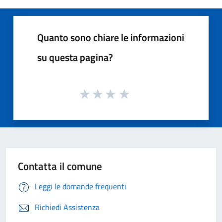
Quanto sono chiare le informazioni
su questa pagina?
Contatta il comune
Leggi le domande frequenti
Richiedi Assistenza