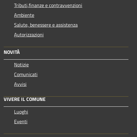
Tributi,finanze e contravvenzioni
Ambiente
Salute, benessere e assistenza
Autorizzazioni
NOVITÀ
Notizie
Comunicati
Avvisi
VIVERE IL COMUNE
Luoghi
Eventi