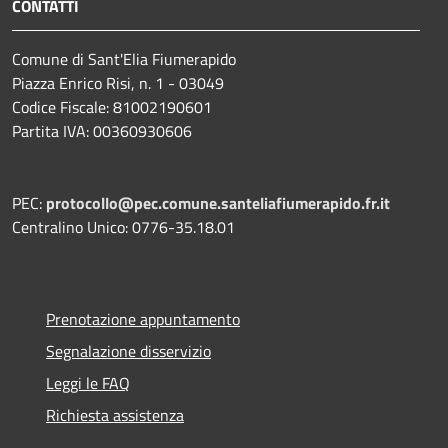
CONTATTI
Comune di Sant'Elia Fiumerapido
Piazza Enrico Risi, n. 1 - 03049
Codice Fiscale: 81002190601
Partita IVA: 00360930606
PEC:
protocollo@pec.comune.santeliafiumerapido.fr.it
Centralino Unico: 0776-35.18.01
Prenotazione appuntamento
Segnalazione disservizio
Leggi le FAQ
Richiesta assistenza