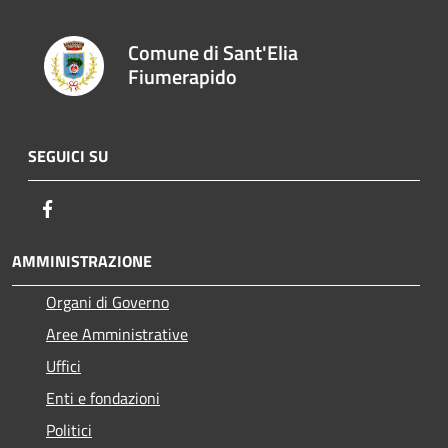
Comune di Sant'Elia
Fiumerapido
SEGUICI SU
Facebook
AMMINISTRAZIONE
Organi di Governo
Aree Amministrative
Uffici
Enti e fondazioni
Politici