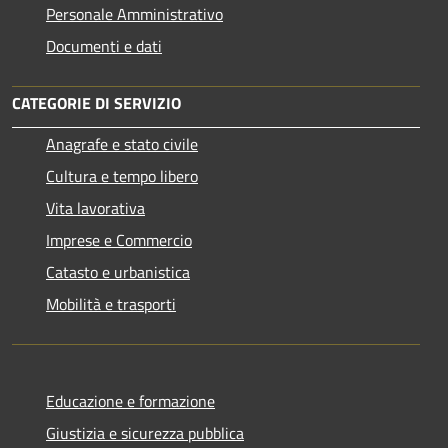
Personale Amministrativo
Documenti e dati
CATEGORIE DI SERVIZIO
Anagrafe e stato civile
Cultura e tempo libero
Vita lavorativa
Imprese e Commercio
Catasto e urbanistica
Mobilità e trasporti
Educazione e formazione
Giustizia e sicurezza pubblica