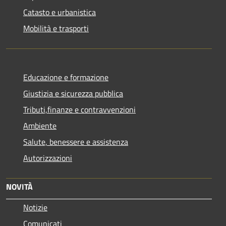
Catasto e urbanistica
Mobilità e trasporti
Educazione e formazione
Giustizia e sicurezza pubblica
Tributi,finanze e contravvenzioni
Ambiente
Salute, benessere e assistenza
Autorizzazioni
NOVITÀ
Notizie
Comunicati