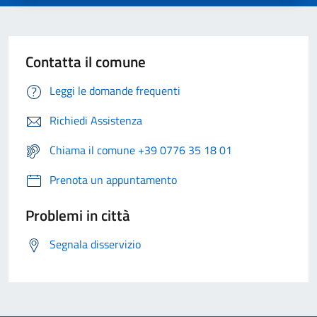
Contatta il comune
Leggi le domande frequenti
Richiedi Assistenza
Chiama il comune +39 0776 35 18 01
Prenota un appuntamento
Problemi in città
Segnala disservizio