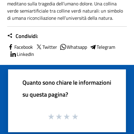
meditano sulla tragedia dell’umano dolore. Una collina
verde semiartificiale tra colline verdi naturali: un simbolo
di umana riconciliazione nell’università della natura.
Condividi:
Facebook
Twitter
Whatsapp
Telegram
LinkedIn
Quanto sono chiare le informazioni
su questa pagina?