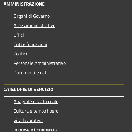
AMMINISTRAZIONE
Organi di Governo
Aree Amministrative
Uffici
Enti e fondazioni
Politici
Personale Amministrativo
Documenti e dati
CATEGORIE DI SERVIZIO
Anagrafe e stato civile
Cultura e tempo libero
Vita lavorativa
Imprese e Commercio