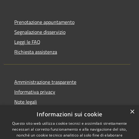
Prenotazione appuntamento
Segnalazione disservizio
Leggi le FAQ
Richiesta assistenza
Amministrazione trasparente
Informativa privacy
Note legali
×
Dichiarazione di accessibilità
Informazioni sui cookie
Questo sito web utilizza cookie tecnici e assimilati strettamente
necessari al corretto funzionamento e alla navigazione del sito,
nonché un cookie tecnico analitico al solo fine di elaborare