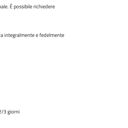
ale. È possibile richiedere
uca integralmente e fedelmente
2/3 giorni