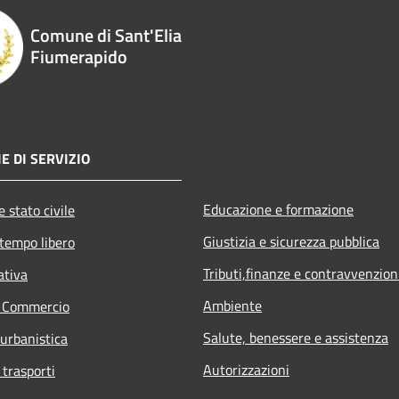
Comune di Sant'Elia
Fiumerapido
E DI SERVIZIO
Educazione e formazione
 stato civile
Giustizia e sicurezza pubblica
 tempo libero
Tributi,finanze e contravvenzion
ativa
Ambiente
e Commercio
Salute, benessere e assistenza
 urbanistica
Autorizzazioni
 trasporti