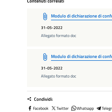
Contenuti correlati
Modulo di dichiarazione di confor
31-05-2022
Allegato formato doc
Modulo di dichiarazione di confor
31-05-2022
Allegato formato doc
Condividi:
Facebook
Twitter
Whatsapp
Teleg