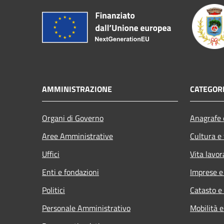
AMMINISTRAZIONE
CATEGORI
Organi di Governo
Anagrafe e
Aree Amministrative
Cultura e
Uffici
Vita lavor
Enti e fondazioni
Imprese 
Politici
Catasto e
Personale Amministrativo
Mobilità e