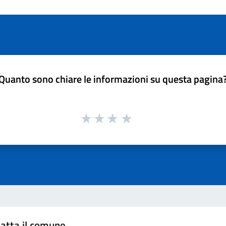
Quanto sono chiare le informazioni su questa pagina
atta il comune