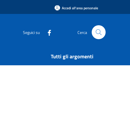
Accedi all'area personale
Seguici su
Cerca
Tutti gli argomenti