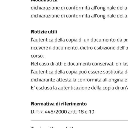
dichiarazione di conformità all'originale della
dichiarazione di conformità all'originale della 
Notizie utili
l'autentica della copia di un documento da 
ricevere il documento, dietro esibizione dell'
corso.
Nel caso di atti e documenti conservati o rilas
l'autentica della copia può essere sostituita 
dichiarante attesta la conformità all'originale
E' esclusa la autenticazione della copia di un'
Normativa di riferimento
D.P.R. 445/2000 artt. 18 e 19