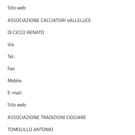
Sito web:
ASSOCIAZIONE CACCIATORI VALLELUCE
DI CICCO RENATO
Via
Tel.:
Fax:
Mobile:
E-mail:
Sito web:
ASSOCIAZIONE TRADIZIONI CIOCIARE
TOMOLILLO ANTONIO