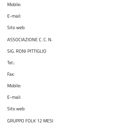
Mobile:
E-mail:
Sito web:
ASSOCIAZIONE C. C. N.
SIG. RONI PITTIGLIO
Tel.:
Fax:
Mobile:
E-mail:
Sito web:
GRUPPO FOLK 12 MESI