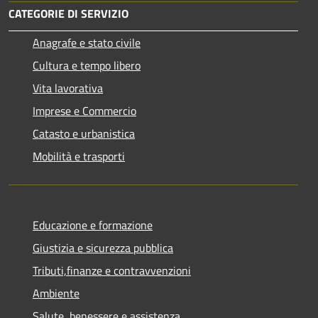
CATEGORIE DI SERVIZIO
Anagrafe e stato civile
Cultura e tempo libero
Vita lavorativa
Imprese e Commercio
Catasto e urbanistica
Mobilità e trasporti
Educazione e formazione
Giustizia e sicurezza pubblica
Tributi,finanze e contravvenzioni
Ambiente
Salute, benessere e assistenza