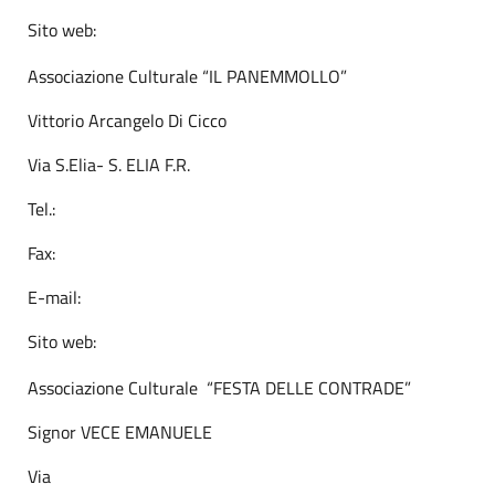
Sito web:
Associazione Culturale “IL PANEMMOLLO”
Vittorio Arcangelo Di Cicco
Via S.Elia- S. ELIA F.R.
Tel.:
Fax:
E-mail:
Sito web:
Associazione Culturale “FESTA DELLE CONTRADE”
Signor VECE EMANUELE
Via