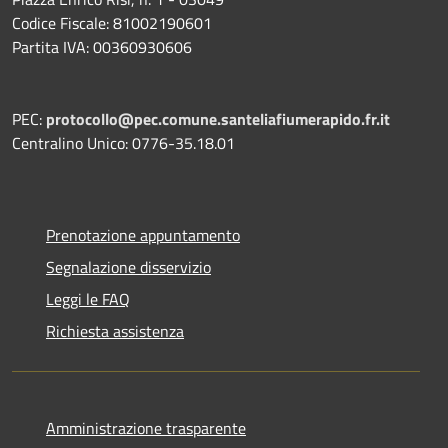
Codice Fiscale: 81002190601
Partita IVA: 00360930606
PEC:
protocollo@pec.comune.santeliafiumerapido.fr.it
Centralino Unico: 0776-35.18.01
Prenotazione appuntamento
Segnalazione disservizio
Leggi le FAQ
Richiesta assistenza
Amministrazione trasparente