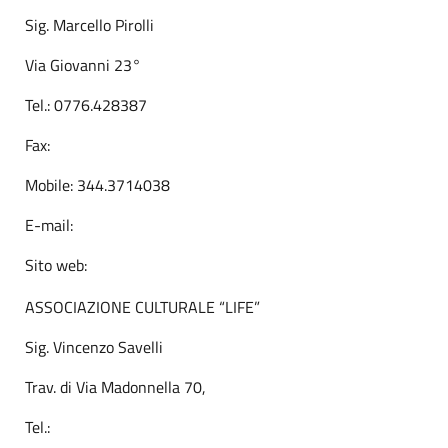
Sig. Marcello Pirolli
Via Giovanni 23°
Tel.: 0776.428387
Fax:
Mobile: 344.3714038
E-mail:
Sito web:
ASSOCIAZIONE CULTURALE “LIFE”
Sig. Vincenzo Savelli
Trav. di Via Madonnella 70,
Tel.: