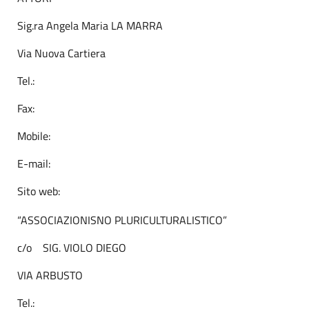
Sig.ra Angela Maria LA MARRA
Via Nuova Cartiera
Tel.:
Fax:
Mobile:
E-mail:
Sito web:
“ASSOCIAZIONISNO PLURICULTURALISTICO”
c/o SIG. VIOLO DIEGO
VIA ARBUSTO
Tel.: