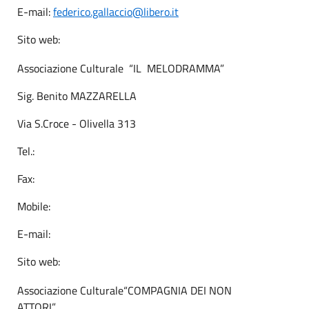
E-mail:
federico.gallaccio@libero.it
Sito web:
Associazione Culturale “IL MELODRAMMA”
Sig. Benito MAZZARELLA
Via S.Croce - Olivella 313
Tel.:
Fax:
Mobile:
E-mail:
Sito web:
Associazione Culturale“COMPAGNIA DEI NON
ATTORI”