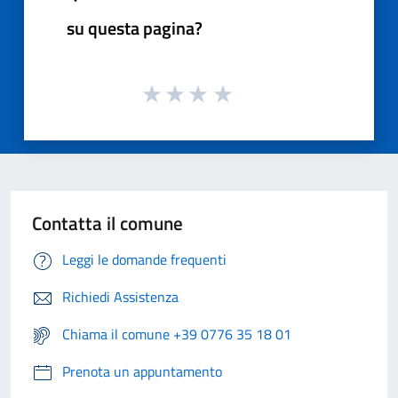
su questa pagina?
Contatta il comune
Leggi le domande frequenti
Richiedi Assistenza
Chiama il comune +39 0776 35 18 01
Prenota un appuntamento