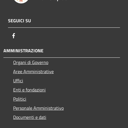
SEGUICI SU
Facebook
AMMINISTRAZIONE
Organi di Governo
Aree Amministrative
Uffici
Enti e fondazioni
Politici
Personale Amministrativo
Documenti e dati