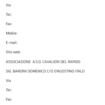
Via
Tel.:
Fax:
Mobile:
E-mail:
Sito web:
ASSOCIAZIONE A.S.D. CAVALIERI DEL RAPIDO
SIG. BARDINI DOMENICO C/O D’AGOSTINO ITALO
Via
Tel.:
Fax: