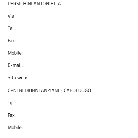
PERSICHINI ANTONIETTA
Via
Tel.:
Fax:
Mobile:
E-mail:
Sito web:
CENTRI DIURNI ANZIANI - CAPOLUOGO
Tel.:
Fax:
Mobile: