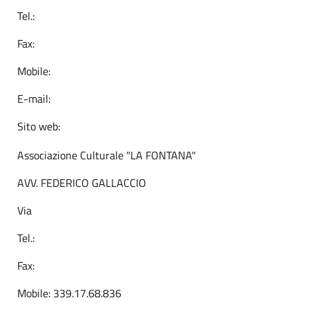
Tel.:
Fax:
Mobile:
E-mail:
Sito web:
Associazione Culturale "LA FONTANA"
AVV. FEDERICO GALLACCIO
Via
Tel.:
Fax:
Mobile: 339.17.68.836