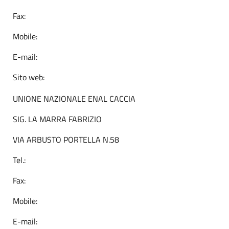
Fax:
Mobile:
E-mail:
Sito web:
UNIONE NAZIONALE ENAL CACCIA
SIG. LA MARRA FABRIZIO
VIA ARBUSTO PORTELLA N.58
Tel.:
Fax:
Mobile:
E-mail: