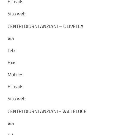
E-mail:
Sito web:
CENTRI DIURNI ANZIANI – OLIVELLA
Via
Tel.:
Fax:
Mobile:
E-mail:
Sito web:
CENTRI DIURNI ANZIANI - VALLELUCE
Via