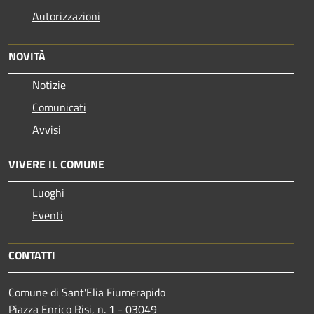
Autorizzazioni
NOVITÀ
Notizie
Comunicati
Avvisi
VIVERE IL COMUNE
Luoghi
Eventi
CONTATTI
Comune di Sant'Elia Fiumerapido
Piazza Enrico Risi, n. 1 - 03049