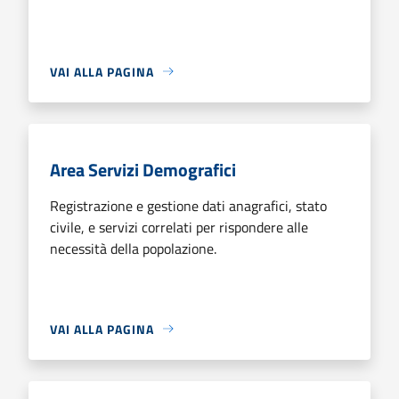
VAI ALLA PAGINA
Area Servizi Demografici
Registrazione e gestione dati anagrafici, stato
civile, e servizi correlati per rispondere alle
necessità della popolazione.
VAI ALLA PAGINA