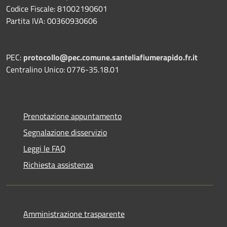
Codice Fiscale: 81002190601
Partita IVA: 00360930606
PEC:
protocollo@pec.comune.santeliafiumerapido.fr.it
Centralino Unico: 0776-35.18.01
Prenotazione appuntamento
Segnalazione disservizio
Leggi le FAQ
Richiesta assistenza
Amministrazione trasparente