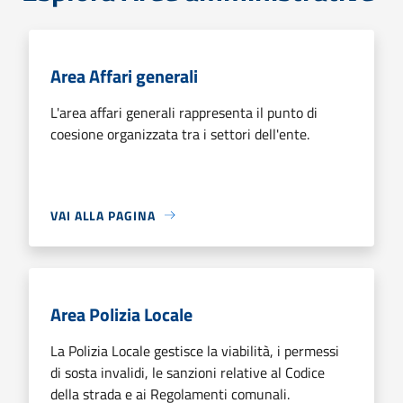
Area Affari generali
L'area affari generali rappresenta il punto di
coesione organizzata tra i settori dell'ente.
VAI ALLA PAGINA
Area Polizia Locale
La Polizia Locale gestisce la viabilità, i permessi
di sosta invalidi, le sanzioni relative al Codice
della strada e ai Regolamenti comunali.