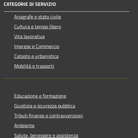
CATEGORIE DI SERVIZIO
Anagrafe e stato civile
Cultura e tempo libero
Vita lavorativa
Imprese e Commercio
Catasto e urbanistica
Mobilità e trasporti
Educazione e formazione
Giustizia e sicurezza pubblica
Tributi,finanze e contravvenzioni
Ambiente
Salute, benessere e assistenza