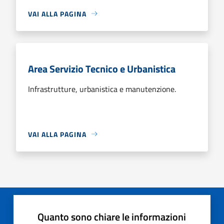
VAI ALLA PAGINA
Area Servizio Tecnico e Urbanistica
Infrastrutture, urbanistica e manutenzione.
VAI ALLA PAGINA
Quanto sono chiare le informazioni