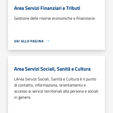
Area Servizi Finanziari e Tributi
Gestione delle risorse economiche e finanziarie.
VAI ALLA PAGINA
Area Servizi Sociali, Sanità e Cultura
LArea Servizi Sociali, Sanità e Cultura è il punto
di contatto, informazione, orientamento e
accesso ai servizi territoriali alla persona e sociali
in genere.