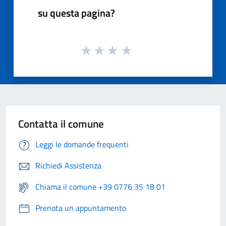
su questa pagina?
Contatta il comune
Leggi le domande frequenti
Richiedi Assistenza
Chiama il comune +39 0776 35 18 01
Prenota un appuntamento