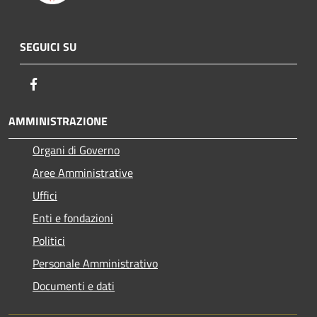
SEGUICI SU
Facebook
AMMINISTRAZIONE
Organi di Governo
Aree Amministrative
Uffici
Enti e fondazioni
Politici
Personale Amministrativo
Documenti e dati