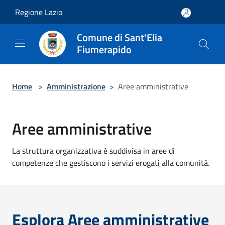
Salta al contenuto principale
Regione Lazio
Comune di Sant'Elia
Fiumerapido
Home
>
Amministrazione
>
Aree amministrative
Aree amministrative
La struttura organizzativa è suddivisa in aree di
competenze che gestiscono i servizi erogati alla comunità.
Esplora Aree amministrative