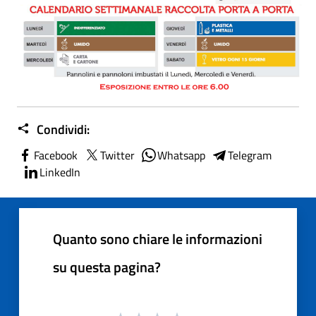
Condividi:
Facebook
Twitter
Whatsapp
Telegram
LinkedIn
Quanto sono chiare le informazioni
su questa pagina?