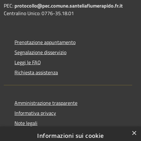
PEC:
protocollo@pec.comune.santeliafiumerapido.fr.it
Centralino Unico: 0776-35.18.01
Prenotazione appuntamento
Segnalazione disservizio
Leggi le FAQ
Richiesta assistenza
Amministrazione trasparente
Informativa privacy
Note legali
×
Dichiarazione di accessibilità
Informazioni sui cookie