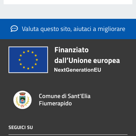
Valuta questo sito, aiutaci a migliorare
Comune di Sant'Elia
Fiumerapido
SEGUICI SU