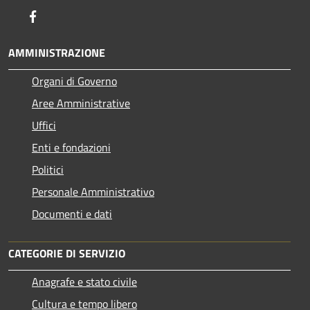
Facebook
AMMINISTRAZIONE
Organi di Governo
Aree Amministrative
Uffici
Enti e fondazioni
Politici
Personale Amministrativo
Documenti e dati
CATEGORIE DI SERVIZIO
Anagrafe e stato civile
Cultura e tempo libero