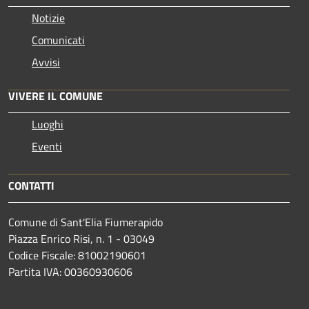
Notizie
Comunicati
Avvisi
VIVERE IL COMUNE
Luoghi
Eventi
CONTATTI
Comune di Sant'Elia Fiumerapido
Piazza Enrico Risi, n. 1 - 03049
Codice Fiscale: 81002190601
Partita IVA: 00360930606