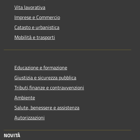
Vita lavorativa
Imprese e Commercio
Catasto e urbanistica
Mobilità e trasporti
Educazione e formazione
Giustizia e sicurezza pubblica
Tributi,finanze e contravvenzioni
Ambiente
Salute, benessere e assistenza
Autorizzazioni
NOVITÀ