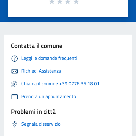
Contatta il comune
Leggi le domande frequenti
Richiedi Assistenza
Chiama il comune +39 0776 35 18 01
Prenota un appuntamento
Problemi in città
Segnala disservizio