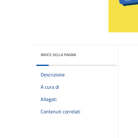
INDICE DELLA PAGINA
Descrizione
A cura di
Allegati
Contenuti correlati