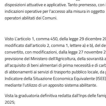
disposizioni attuative e applicative. Tanto premesso, con 
indicazioni operative per l’accesso alla misura in oggetto 
operatori abilitati dei Comuni.
Visto L’articolo 1, comma 450, della legge 29 dicembre 2
modificato dall’articolo 2, comma 1, lettere a) e b), del 
convertito, con modificazioni, dalla legge 27 novembre 202
previsione del Ministero dell'Agricoltura, della sovranità
all'acquisito di beni alimentari di prima necessità e di car
di abbonamenti ai servizi di trasporto pubblico locale, da
Indicatore della Situazione Economica Equivalente (ISEE)
mediante l'utilizzo di un apposito sistema abilitante.
Vista la graduatoria definitiva redatta dall'Inps delle fami
2025;