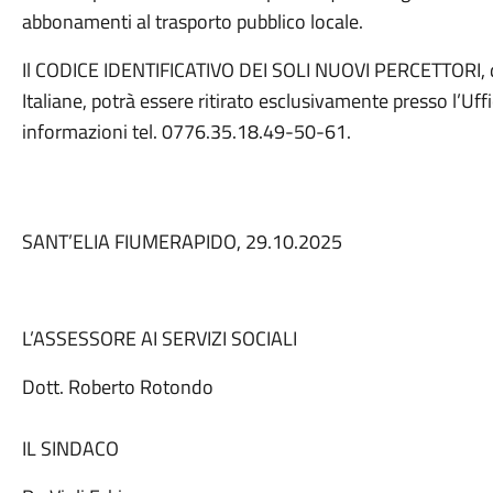
abbonamenti al trasporto pubblico locale.
Il CODICE IDENTIFICATIVO DEI SOLI NUOVI PERCETTORI, da 
Italiane, potrà essere ritirato esclusivamente presso l’Uff
informazioni tel. 0776.35.18.49-50-61.
SANT’ELIA FIUMERAPIDO, 29.10.2025
L’ASSESSORE AI SERVIZI SOCIALI
Dott. Roberto Rotondo
IL SINDACO