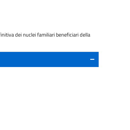
tiva dei nuclei familiari beneficiari della