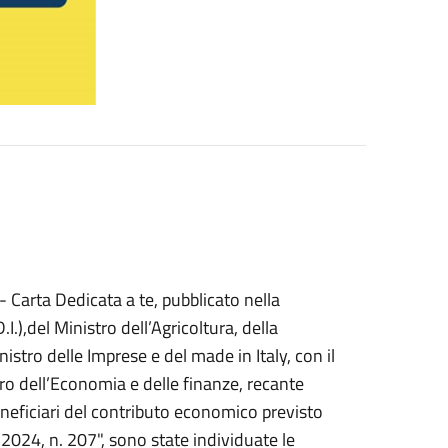
 Carta Dedicata a te, pubblicato nella
.),del Ministro dell’Agricoltura, della
istro delle Imprese e del made in Italy, con il
stro dell’Economia e delle finanze, recante
beneficiari del contributo economico previsto
2024, n. 207", sono state individuate le