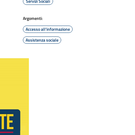
Servizi Sociali
Argomenti:
Accesso all'informazione
Assistenza sociale