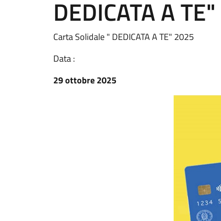
DEDICATA A TE"
Carta Solidale " DEDICATA A TE" 2025
Data :
29 ottobre 2025