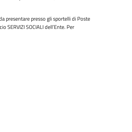
presentare presso gli sportelli di Poste
icio SERVIZI SOCIALI dell’Ente. Per