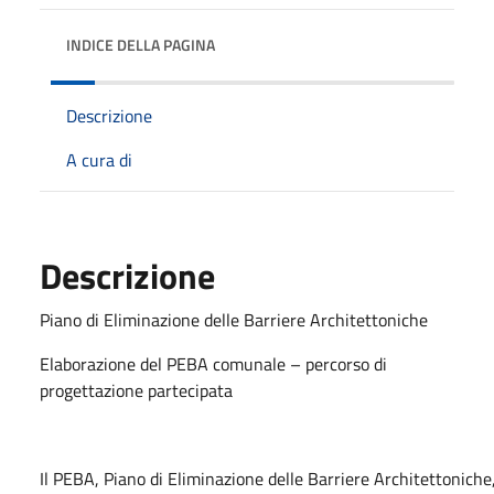
INDICE DELLA PAGINA
Descrizione
A cura di
Descrizione
Piano di Eliminazione delle Barriere Architettoniche
Elaborazione del PEBA comunale – percorso di
progettazione partecipata
Il PEBA, Piano di Eliminazione delle Barriere Architettoniche,