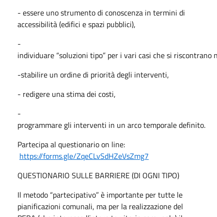
- essere uno strumento di conoscenza in termini di
accessibilità (edifici e spazi pubblici),
-
individuare “soluzioni tipo” per i vari casi che si riscontrano 
-stabilire un ordine di priorità degli interventi,
- redigere una stima dei costi,
-
programmare gli interventi in un arco temporale definito.
Partecipa al questionario on line:
https://forms.gle/ZqeCLvSdHZeVsZmg7
QUESTIONARIO SULLE BARRIERE (DI OGNI TIPO)
Il metodo “partecipativo” è importante per tutte le
pianificazioni comunali, ma per la realizzazione del