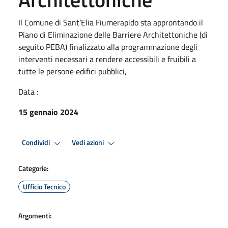
Il Comune di Sant’Elia Fiumerapido sta approntando il
Piano di Eliminazione delle Barriere Architettoniche (di
seguito PEBA) finalizzato alla programmazione degli
interventi necessari a rendere accessibili e fruibili a
tutte le persone edifici pubblici,
Data :
15 gennaio 2024
Condividi
Vedi azioni
Categorie:
Ufficio Tecnico
Argomenti: