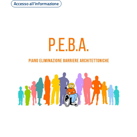
Accesso all'informazione