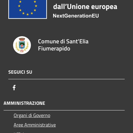
Comune di Sant'Elia
Fiumerapido
SEGUICI SU
Facebook
AMMINISTRAZIONE
Organi di Governo
Aree Amministrative