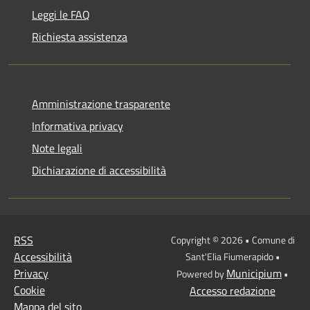
Leggi le FAQ
Richiesta assistenza
Amministrazione trasparente
Informativa privacy
Note legali
Dichiarazione di accessibilità
RSS
Copyright © 2026 • Comune di
Accessibilità
Sant'Elia Fiumerapido •
Privacy
Municipium
Powered by
•
Cookie
Accesso redazione
Mappa del sito