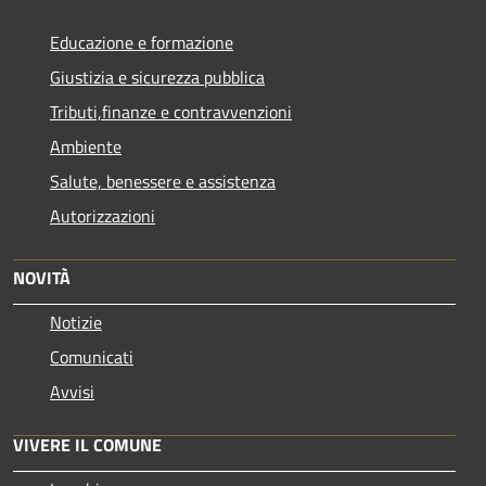
Educazione e formazione
Giustizia e sicurezza pubblica
Tributi,finanze e contravvenzioni
Ambiente
Salute, benessere e assistenza
Autorizzazioni
NOVITÀ
Notizie
Comunicati
Avvisi
VIVERE IL COMUNE