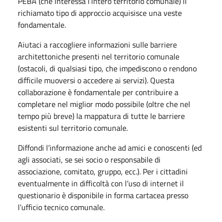
PEBA (che interessa l’intero territorio comunale) il
richiamato tipo di approccio acquisisce una veste
fondamentale.
Aiutaci a raccogliere informazioni sulle barriere
architettoniche presenti nel territorio comunale
(ostacoli, di qualsiasi tipo, che impediscono o rendono
difficile muoversi o accedere ai servizi). Questa
collaborazione è fondamentale per contribuire a
completare nel miglior modo possibile (oltre che nel
tempo più breve) la mappatura di tutte le barriere
esistenti sul territorio comunale.
Diffondi l’informazione anche ad amici e conoscenti (ed
agli associati, se sei socio o responsabile di
associazione, comitato, gruppo, ecc.). Per i cittadini
eventualmente in difficoltà con l’uso di internet il
questionario è disponibile in forma cartacea presso
l’ufficio tecnico comunale.