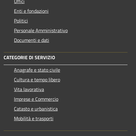
Uffici
Enti e fondazioni
Politici
Personale Amministrativo
Documenti e dati
CATEGORIE DI SERVIZIO
Anagrafe e stato civile
Cultura e tempo libero
Vita lavorativa
Imprese e Commercio
Catasto e urbanistica
Mobilità e trasporti