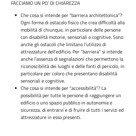
FACCIAMO UN PO’ DI CHIAREZZA
Che cosa si intende per “barriera architettonica”?
Ogni forma di ostacolo fisico che crea difficoltà alla
mobilità di chiunque, in particolare delle persone
con disabilità motorie, sensoriali o cognitive. Sono
anche gli ostacoli che limitano l’utilizzo di
attrezzature dell’edificio. Per “barriera” si intende
anche l’assenza di segnalazioni che permettono la
riconoscibilità dei luoghi e delle fonti di pericolo, in
particolare per coloro che presentano disabilità
sensoriali e cognitive.
Che cosa si intende per “accessibilità”? La
possibilità per tutte le persone di raggiungere un
edificio o uno spazio pubblico in autonomia e
sicurezza, di entrarvi e di fruire di tutti i servizi ed
attrezzature in esso presenti.