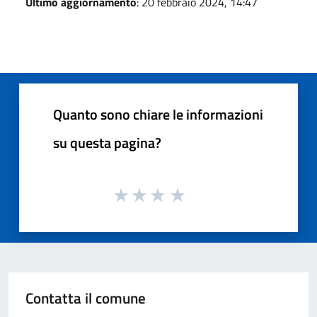
Ultimo aggiornamento
: 20 febbraio 2024, 14:47
Quanto sono chiare le informazioni
su questa pagina?
Contatta il comune