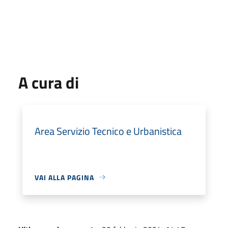
A cura di
Area Servizio Tecnico e Urbanistica
VAI ALLA PAGINA