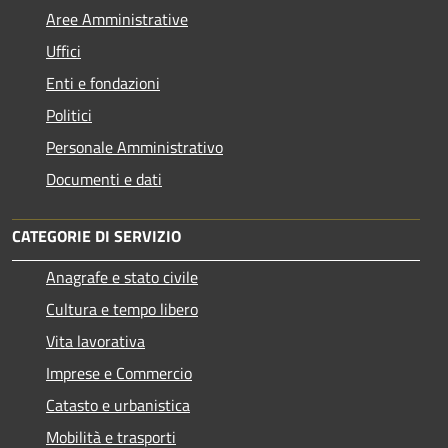
Aree Amministrative
Uffici
Enti e fondazioni
Politici
Personale Amministrativo
Documenti e dati
CATEGORIE DI SERVIZIO
Anagrafe e stato civile
Cultura e tempo libero
Vita lavorativa
Imprese e Commercio
Catasto e urbanistica
Mobilità e trasporti