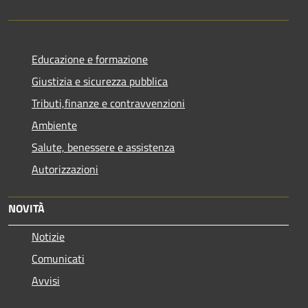
Educazione e formazione
Giustizia e sicurezza pubblica
Tributi,finanze e contravvenzioni
Ambiente
Salute, benessere e assistenza
Autorizzazioni
NOVITÀ
Notizie
Comunicati
Avvisi