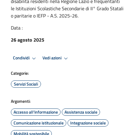
disabilità residenti nella Regione Lazio e frequentanti
le Istituzioni Scolastiche Secondarie di II° Grado Statali
o paritarie o IEFP - A.S. 2025-26.
Data :
26 agosto 2025
Condividi
Vedi azioni
Categorie:
Servizi Sociali
Argomenti:
Accesso all'informazione
Assistenza sociale
Comunicazione istituzionale
Integrazione sociale
Mobilità sostenibile