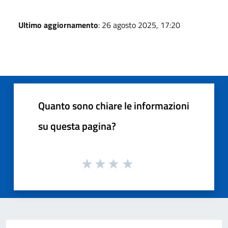
Ultimo aggiornamento
: 26 agosto 2025, 17:20
Quanto sono chiare le informazioni
su questa pagina?