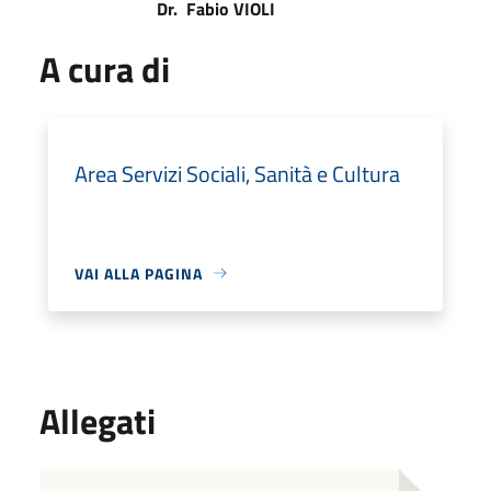
Dr.
Fabio VIOLI
A cura di
Area Servizi Sociali, Sanità e Cultura
VAI ALLA PAGINA
Allegati