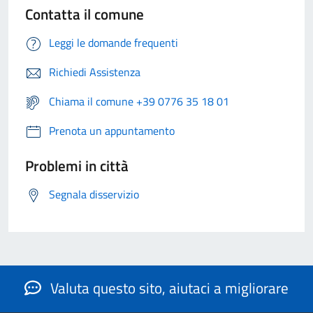
Contatta il comune
Leggi le domande frequenti
Richiedi Assistenza
Chiama il comune +39 0776 35 18 01
Prenota un appuntamento
Problemi in città
Segnala disservizio
Valuta questo sito, aiutaci a migliorare