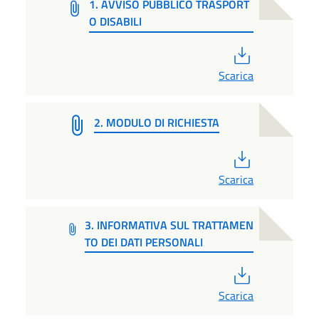
1. AVVISO PUBBLICO TRASPORT
O DISABILI
PDF
Scarica
2. MODULO DI RICHIESTA
PDF
Scarica
3. INFORMATIVA SUL TRATTAMEN
TO DEI DATI PERSONALI
PDF
Scarica