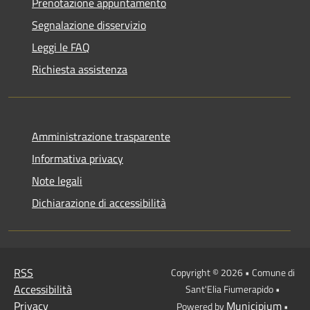
Prenotazione appuntamento
Segnalazione disservizio
Leggi le FAQ
Richiesta assistenza
Amministrazione trasparente
Informativa privacy
Note legali
Dichiarazione di accessibilità
RSS
Copyright © 2026 • Comune di
Accessibilità
Sant'Elia Fiumerapido •
Privacy
Municipium
Powered by
•