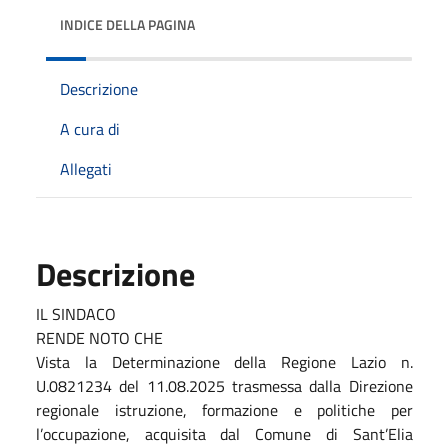
INDICE DELLA PAGINA
Descrizione
A cura di
Allegati
Descrizione
IL SINDACO
RENDE NOTO CHE
Vista la
Determinazione della Regione Lazio n.
U.0821234 del 11.08.2025
trasmessa dalla Direzione
regionale istruzione, formazione e politiche per
l’occupazione, acquisita dal Comune di Sant’Elia