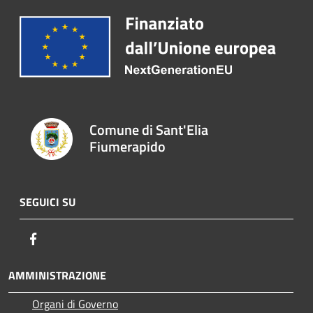
Comune di Sant'Elia
Fiumerapido
SEGUICI SU
Facebook
AMMINISTRAZIONE
Organi di Governo