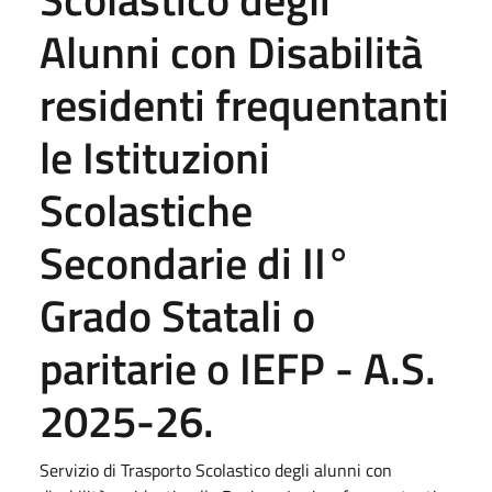
Alunni con Disabilità
residenti frequentanti
le Istituzioni
Scolastiche
Secondarie di II°
Grado Statali o
paritarie o IEFP - A.S.
2025-26.
Servizio di Trasporto Scolastico degli alunni con