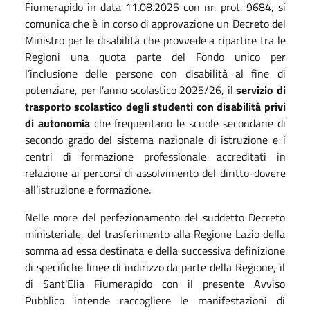
Fiumerapido in data 11.08.2025 con nr. prot. 9684, si
comunica che è in corso di approvazione un Decreto del
Ministro per le disabilità che provvede a ripartire tra le
Regioni una quota parte del Fondo unico per
l’inclusione delle persone con disabilità al fine di
potenziare, per l’anno scolastico 2025/26, il
servizio di
trasporto scolastico degli studenti con disabilità privi
di autonomia
che frequentano le scuole secondarie di
secondo grado del sistema nazionale di istruzione e i
centri di formazione professionale accreditati in
relazione ai percorsi di assolvimento del diritto-dovere
all’istruzione e formazione.
Nelle more del perfezionamento del suddetto Decreto
ministeriale, del trasferimento alla Regione Lazio della
somma ad essa destinata e della successiva definizione
di specifiche linee di indirizzo da parte della Regione, il
di
Sant’Elia Fiumerapido con il presente Avviso
Pubblico intende raccogliere le manifestazioni di