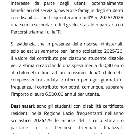
interesse da parte degli utenti potenzialmente
beneficiari del servizio, ovvero le famiglie degli studenti
con disabilità, che frequenteranno nell’A.S. 2025/2026
una scuola secondaria di II grado, statale o paritaria o i
Percorsi triennali di IeFP.
Si evidenzia che in presenza delle risorse ministeriali,
solo ed esclusivamente per l’anno scolastico 2025/26,
il valore del contributo per ciascuno studente disabile
verrà stimato calcolando una spesa media di 0,80 euro
al chilometro fino ad un massimo di 40 chilometri
complessivi tra andata e ritorno per ogni giornata di
frequenza, il contributo non potrà, comunque, superare
l’importo di euro 6.500,00 annui per utente.
Destinatari:
sono gli studenti con disabilità certificata
residenti nella Regione Lazio frequentanti nell’anno
scolastico 2024/25 le Scuole del II ciclo statali o
paritarie o i Percorsi triennali finalizzati