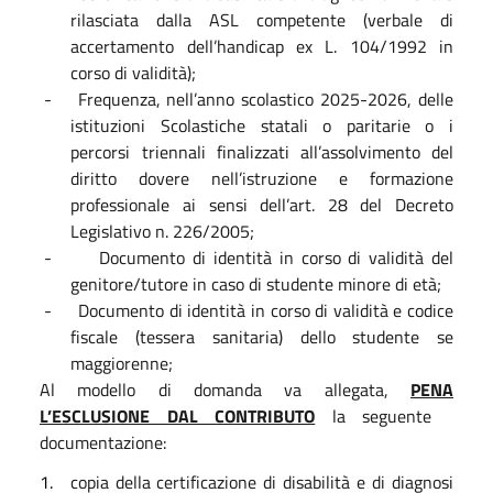
rilasciata dalla ASL competente (verbale di
accertamento dell’handicap ex L. 104/1992 in
corso di validità);
-
Frequenza, nell’anno scolastico 2025-2026, delle
istituzioni Scolastiche statali o paritarie o i
percorsi triennali finalizzati all’assolvimento del
diritto dovere nell’istruzione e formazione
professionale ai sensi dell’art. 28 del Decreto
Legislativo n. 226/2005;
-
Documento di identità in corso di validità del
genitore/tutore in caso di studente minore di età;
-
Documento di identità in corso di validità e codice
fiscale (tessera sanitaria) dello studente se
maggiorenne;
Al modello di domanda va allegata,
PENA
L’ESCLUSIONE DAL CONTRIBUTO
la seguente
documentazione:
1.
copia della certificazione di disabilità e di diagnosi