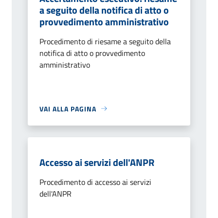
a seguito della notifica di atto o
provvedimento amministrativo
Procedimento di riesame a seguito della
notifica di atto o provvedimento
amministrativo
VAI ALLA PAGINA
Accesso ai servizi dell'ANPR
Procedimento di accesso ai servizi
dell'ANPR