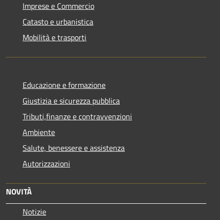
Imprese e Commercio
Catasto e urbanistica
Mobilità e trasporti
Educazione e formazione
Giustizia e sicurezza pubblica
Tributi,finanze e contravvenzioni
Ambiente
Salute, benessere e assistenza
Autorizzazioni
NOVITÀ
Notizie