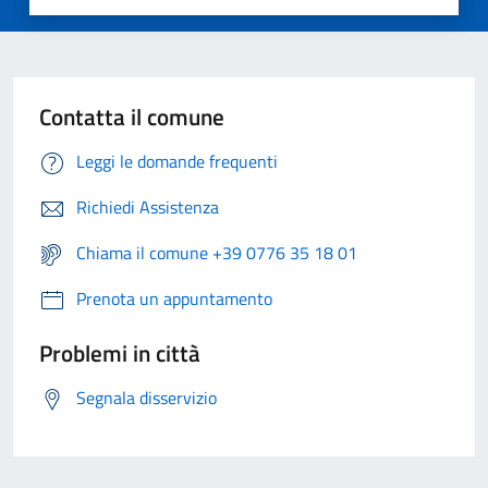
Contatta il comune
Leggi le domande frequenti
Richiedi Assistenza
Chiama il comune +39 0776 35 18 01
Prenota un appuntamento
Problemi in città
Segnala disservizio