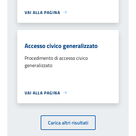
VAI ALLA PAGINA
Accesso civico generalizzato
Procedimento di accesso civico
generalizzato
VAI ALLA PAGINA
Carica altri risultati