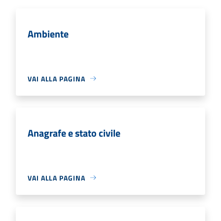
Ambiente
VAI ALLA PAGINA
Anagrafe e stato civile
VAI ALLA PAGINA