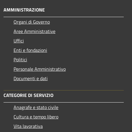
AMMINISTRAZIONE
Organi di Governo
Aree Amministrative
Uffici
Enti e fondazioni
Politici
Personale Amministrativo
Documenti e dati
CATEGORIE DI SERVIZIO
Anagrafe e stato civile
Cultura e tempo libero
Vita lavorativa