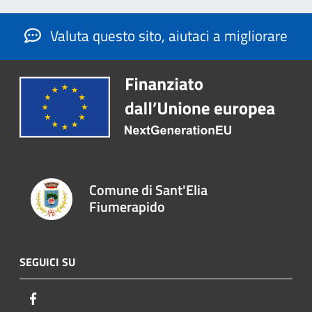
Valuta questo sito, aiutaci a migliorare
Comune di Sant'Elia
Fiumerapido
SEGUICI SU
Facebook