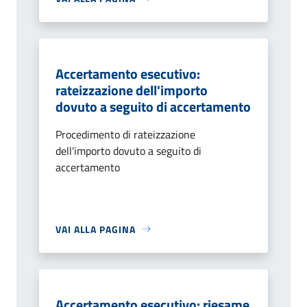
Accertamento esecutivo:
rateizzazione dell'importo
dovuto a seguito di accertamento
Procedimento di rateizzazione
dell'importo dovuto a seguito di
accertamento
VAI ALLA PAGINA
Accertamento esecutivo: riesame