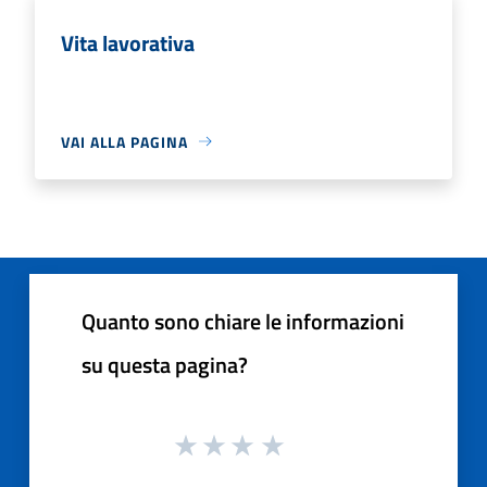
Vita lavorativa
VAI ALLA PAGINA
Quanto sono chiare le informazioni
su questa pagina?