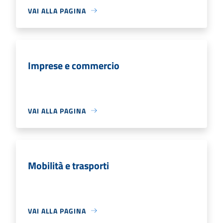
VAI ALLA PAGINA
Imprese e commercio
VAI ALLA PAGINA
Mobilità e trasporti
VAI ALLA PAGINA