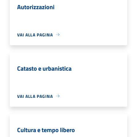
Autorizzazioni
VAI ALLA PAGINA
Catasto e urbanistica
VAI ALLA PAGINA
Cultura e tempo libero