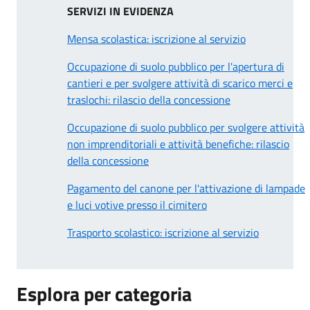
SERVIZI IN EVIDENZA
Mensa scolastica: iscrizione al servizio
Occupazione di suolo pubblico per l'apertura di
cantieri e per svolgere attività di scarico merci e
traslochi: rilascio della concessione
Occupazione di suolo pubblico per svolgere attività
non imprenditoriali e attività benefiche: rilascio
della concessione
Pagamento del canone per l'attivazione di lampade
e luci votive presso il cimitero
Trasporto scolastico: iscrizione al servizio
Esplora per categoria