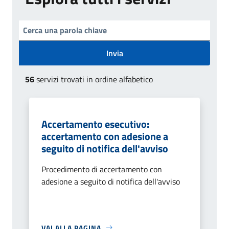
Invia
56
servizi trovati in ordine alfabetico
Accertamento esecutivo:
accertamento con adesione a
seguito di notifica dell'avviso
Procedimento di accertamento con
adesione a seguito di notifica dell'avviso
VAI ALLA PAGINA