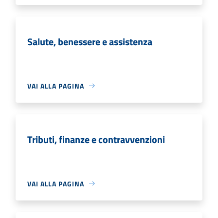
Salute, benessere e assistenza
VAI ALLA PAGINA
Tributi, finanze e contravvenzioni
VAI ALLA PAGINA