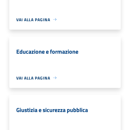
VAI ALLA PAGINA
Educazione e formazione
VAI ALLA PAGINA
Giustizia e sicurezza pubblica