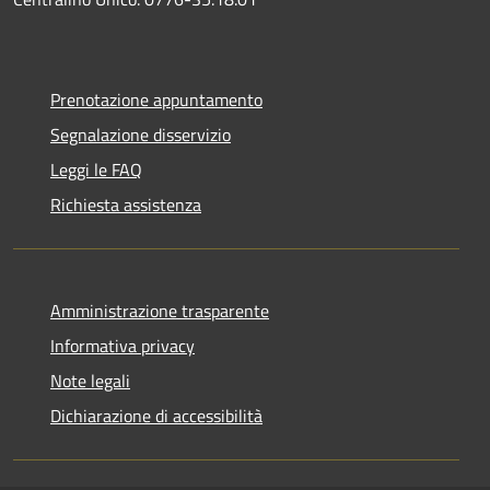
Prenotazione appuntamento
Segnalazione disservizio
Leggi le FAQ
Richiesta assistenza
Amministrazione trasparente
Informativa privacy
Note legali
Dichiarazione di accessibilità